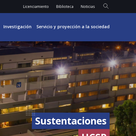
Licenciamiento
Biblioteca
Noticias
Investigación
Servicio y proyección a la sociedad
Sustentaciones