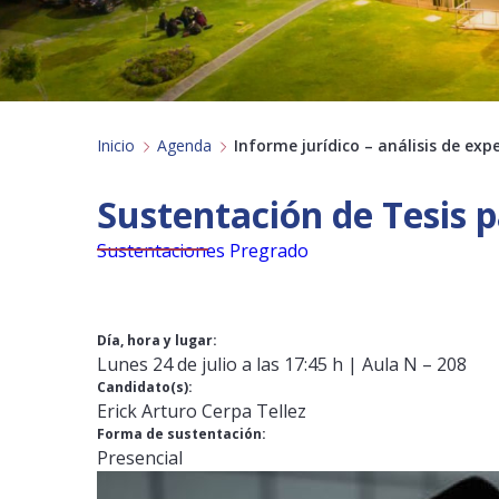
Inicio
Agenda
Informe jurídico – análisis de ex
Sustentación de Tesis p
Sustentaciones Pregrado
Día, hora y lugar:
Lunes 24 de julio a las 17:45 h | Aula N – 208
Candidato(s):
Erick Arturo Cerpa Tellez
Forma de sustentación:
Presencial