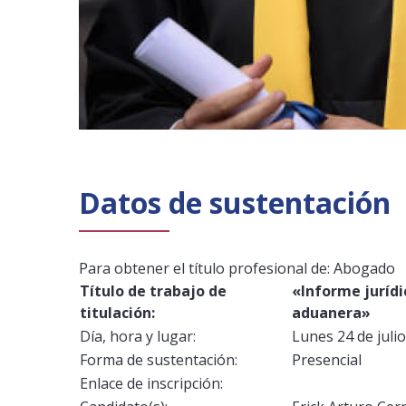
Datos de sustentación
Para obtener el título profesional de: Abogado
Título de trabajo de 
«Informe jurídi
titulación:
aduanera»
Día, hora y lugar:
Lunes 24 de julio
Forma de sustentación:
Presencial
Enlace de inscripción: