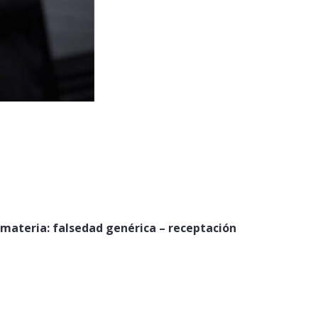
 materia: falsedad genérica – receptación 