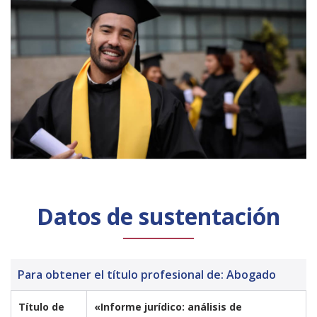
Datos de sustentación
Para obtener el título profesional de: Abogado
Título de 
«Informe jurídico: análisis de 