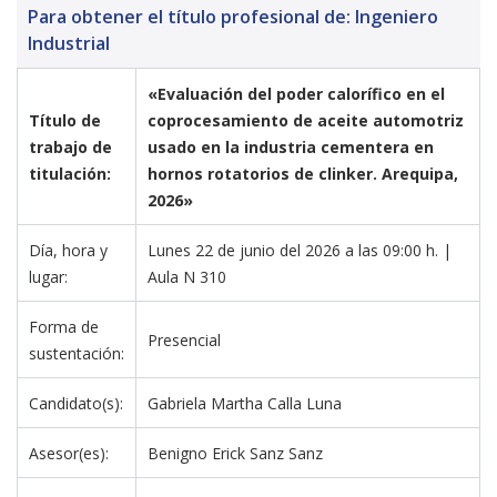
Para obtener el título profesional de: Ingeniero
Industrial
«Evaluación del poder calorífico en el 
Título de 
coprocesamiento de aceite automotriz 
trabajo de 
usado en la industria cementera en 
titulación:
hornos rotatorios de clinker. Arequipa, 
2026»
Día, hora y 
Lunes 22 de junio del 2026 a las 09:00 h. | 
lugar:
Aula N 310
Forma de 
Presencial
sustentación:
Candidato(s):
Gabriela Martha Calla Luna 
Asesor(es):
Benigno Erick Sanz Sanz