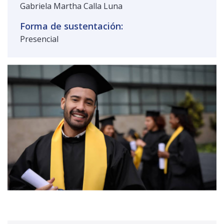
Gabriela Martha Calla Luna
Forma de sustentación:
Presencial