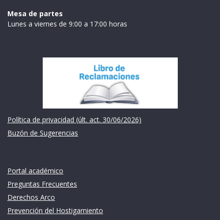
Mesa de partes
Lunes a viernes de 9:00 a 17:00 horas
Institución
Política de privacidad (últ. act. 30/06/2026)
Buzón de Sugerencias
Links de intéres
Portal académico
Preguntas Frecuentes
Derechos Arco
Prevención del Hostigamiento