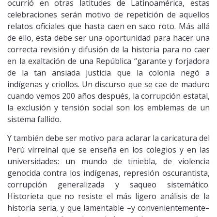
ocurrió en otras latitudes de Latinoamérica, estas
celebraciones serán motivo de repetición de aquellos
relatos oficiales que hasta caen en saco roto. Más allá
de ello, esta debe ser una oportunidad para hacer una
correcta revisión y difusión de la historia para no caer
en la exaltación de una República “garante y forjadora
de la tan ansiada justicia que la colonia negó a
indígenas y criollos. Un discurso que se cae de maduro
cuando vemos 200 años después, la corrupción estatal,
la exclusión y tensión social son los emblemas de un
sistema fallido.
Y también debe ser motivo para aclarar la caricatura del
Perú virreinal que se enseña en los colegios y en las
universidades: un mundo de tiniebla, de violencia
genocida contra los indígenas, represión oscurantista,
corrupción generalizada y saqueo sistemático.
Historieta que no resiste el más ligero análisis de la
historia seria, y que lamentable –y convenientemente–