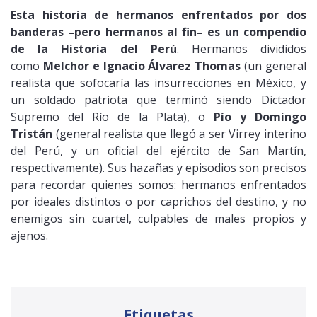
Esta historia de hermanos enfrentados por dos
banderas –pero hermanos al fin– es un compendio
de la Historia del Perú
. Hermanos divididos
como
Melchor e Ignacio Álvarez Thomas
(un general
realista que sofocaría las insurrecciones en México, y
un soldado patriota que terminó siendo Dictador
Supremo del Río de la Plata), o
Pío y Domingo
Tristán
(general realista que llegó a ser Virrey interino
del Perú, y un oficial del ejército de San Martín,
respectivamente). Sus hazañas y episodios son precisos
para recordar quienes somos: hermanos enfrentados
por ideales distintos o por caprichos del destino, y no
enemigos sin cuartel, culpables de males propios y
ajenos.
Etiquetas