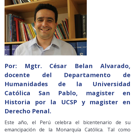
Por:
Mgtr.
César Belan Alvarado,
docente del Departamento de
Humanidades de la Universidad
Católica San Pablo, magister en
Historia por la UCSP y magister en
Derecho Penal.
Este año, el Perú celebra el bicentenario de su
emancipación de la Monarquía Católica. Tal como