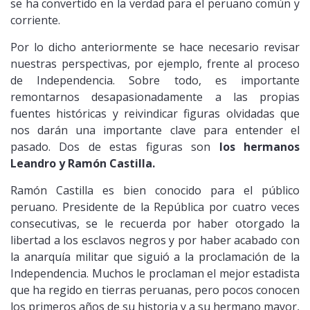
se ha convertido en la verdad para el peruano común y
corriente.
Por lo dicho anteriormente se hace necesario revisar
nuestras perspectivas, por ejemplo, frente al proceso
de Independencia. Sobre todo, es importante
remontarnos desapasionadamente a las propias
fuentes históricas y reivindicar figuras olvidadas que
nos darán una importante clave para entender el
pasado. Dos de estas figuras son
los hermanos
Leandro y Ramón Castilla.
Ramón Castilla es bien conocido para el público
peruano. Presidente de la República por cuatro veces
consecutivas, se le recuerda por haber otorgado la
libertad a los esclavos negros y por haber acabado con
la anarquía militar que siguió a la proclamación de la
Independencia. Muchos le proclaman el mejor estadista
que ha regido en tierras peruanas, pero pocos conocen
los primeros años de su historia y a su hermano mayor,