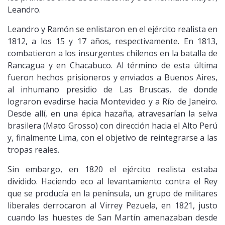
Leandro.
Leandro y Ramón se enlistaron en el ejército realista en
1812, a los 15 y 17 años, respectivamente. En 1813,
combatieron a los insurgentes chilenos en la batalla de
Rancagua y en Chacabuco. Al término de esta última
fueron hechos prisioneros y enviados a Buenos Aires,
al inhumano presidio de Las Bruscas, de donde
lograron evadirse hacia Montevideo y a Río de Janeiro.
Desde allí, en una épica hazaña, atravesarían la selva
brasilera (Mato Grosso) con dirección hacia el Alto Perú
y, finalmente Lima, con el objetivo de reintegrarse a las
tropas reales.
Sin embargo, en 1820 el ejército realista estaba
dividido. Haciendo eco al levantamiento contra el Rey
que se producía en la península, un grupo de militares
liberales derrocaron al Virrey Pezuela, en 1821, justo
cuando las huestes de San Martín amenazaban desde