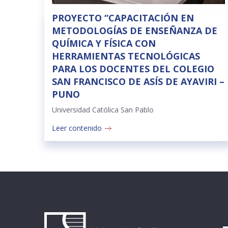
PROYECTO “CAPACITACIÓN EN
METODOLOGÍAS DE ENSEÑANZA DE
QUÍMICA Y FÍSICA CON
HERRAMIENTAS TECNOLÓGICAS
PARA LOS DOCENTES DEL COLEGIO
SAN FRANCISCO DE ASÍS DE AYAVIRI –
PUNO
Universidad Católica San Pablo
Leer contenido
I