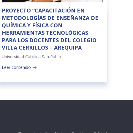
PROYECTO “CAPACITACIÓN EN
METODOLOGÍAS DE ENSEÑANZA DE
QUÍMICA Y FÍSICA CON
HERRAMIENTAS TECNOLÓGICAS
PARA LOS DOCENTES DEL COLEGIO
VILLA CERRILLOS – AREQUIPA
Universidad Católica San Pablo
Leer contenido
Links de intéres