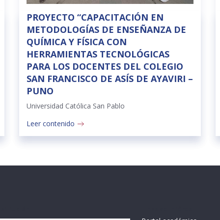
PROYECTO “CAPACITACIÓN EN
METODOLOGÍAS DE ENSEÑANZA DE
QUÍMICA Y FÍSICA CON
HERRAMIENTAS TECNOLÓGICAS
PARA LOS DOCENTES DEL COLEGIO
SAN FRANCISCO DE ASÍS DE AYAVIRI –
PUNO
Universidad Católica San Pablo
Leer contenido
nstitución
Links de intéres