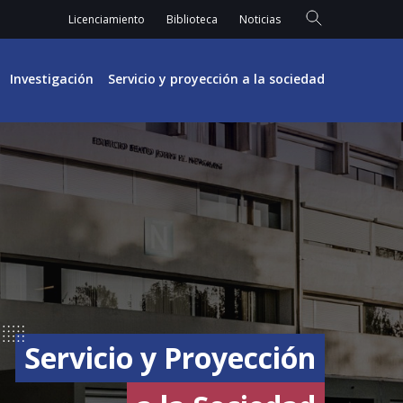
Licenciamiento
Biblioteca
Noticias
Investigación
Servicio y proyección a la sociedad
Servicio y Proyección