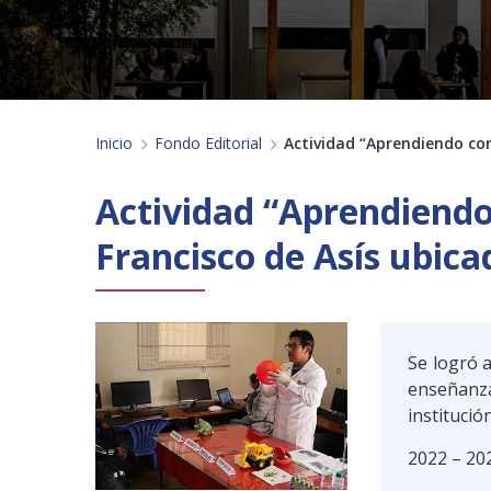
Inicio
Fondo Editorial
Actividad “Aprendiendo con 
Actividad “Aprendiendo 
Francisco de Asís ubica
Se logró a
enseñanza
institución
2022 – 20