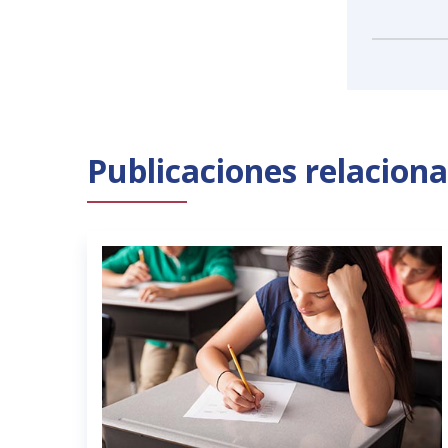
Publicaciones relacion