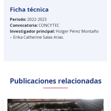
Ficha técnica
Periodo:
2022-2023
Convocatoria:
CONCYTEC
Investigador principal:
Holger Pérez Montaño
– Erika Catherine Salas Arias.
Publicaciones relacionadas