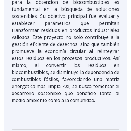
para la obtención de biocombustibles es
fundamental en la búsqueda de soluciones
sostenibles. Su objetivo principal fue evaluar y
establecer parámetros que permitan
transformar residuos en productos industriales
valiosos. Este proyecto no solo contribuye a la
gestión eficiente de desechos, sino que también
promueve la economía circular al reintegrar
estos residuos en los procesos productivos. Así
mismo, al convertir los residuos en
biocombustibles, se disminuye la dependencia de
combustibles fósiles, favoreciendo una matriz
energética más limpia. Así, se busca fomentar el
desarrollo sostenible que beneficie tanto al
medio ambiente como a la comunidad.