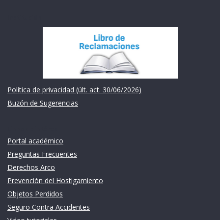
Institución
Política de privacidad (últ. act. 30/06/2026)
Buzón de Sugerencias
Links de intéres
Portal académico
Preguntas Frecuentes
Derechos Arco
Prevención del Hostigamiento
Objetos Perdidos
Seguro Contra Accidentes