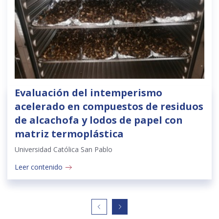
Evaluación del intemperismo
acelerado en compuestos de residuos
de alcachofa y lodos de papel con
matriz termoplástica
Universidad Católica San Pablo
Leer contenido