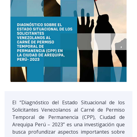
El “Diagnóstico del Estado Situacional de los
Solicitantes Venezolanos al Carné de Permiso
Temporal de Permanencia (CPP), Ciudad de
Arequipa Perú – 2023” es una investigación que
busca profundizar aspectos importantes sobre