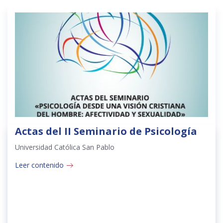
Actas del II Seminario de Psicología
Universidad Católica San Pablo
Leer contenido