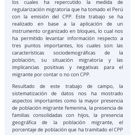
los cuales ha repercutido la medida de
regularización migratoria que ha tomado el Perú
con la emisión del CPP. Este trabajo se ha
realizado en base a la aplicación de un
instrumento organizado en bloques, lo cual nos
ha permitido levantar información respecto a
tres puntos importantes, los cuales son: las
características sociodemográficas de la
población, su situación migratoria y las
implicancias positivas y negativas para el
migrante por contar o no con CPP.
Resultado de este trabajo de campo, la
sistematización de datos nos ha mostrado
aspectos importantes como la mayor presencia
de población migrante femenina, la presencia de
familias consolidadas con hijos, la presencia
geográfica de la población migrante, el
porcentaje de población que ha tramitado el CPP