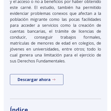
y el acceso o no a beneficios por haber obtenido
este carné. El estudio, también ha permitido
evidenciar problemas conexos que afectan a la
población migrante como las pocas facilidades
para acceder a servicios como la creación de
cuentas bancarias, el trámite de licencias de
conducir, conseguir trabajos formales,
matrículas de menores de edad en colegios, de
jóvenes en universidades, entre otros; todo lo
cual genera una limitación para el ejercicio de
sus Derechos Fundamentales.
Descargar ahora
Índice