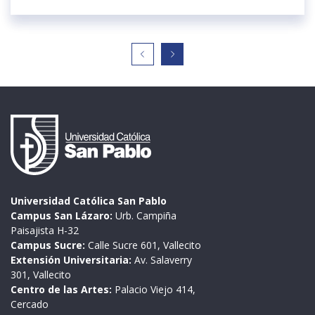
Universidad Católica San Pablo
Campus San Lázaro:
Urb. Campiña
Paisajista H-32
Campus Sucre:
Calle Sucre 601, Vallecito
Extensión Universitaria:
Av. Salaverry
301, Vallecito
Centro de las Artes:
Palacio Viejo 414,
Cercado