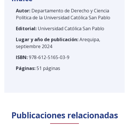
Autor:
Departamento de Derecho y Ciencia
Política de la Universidad Católica San Pablo
Editorial:
Universidad Católica San Pablo
Lugar y año de publicación:
Arequipa,
septiembre 2024
ISBN:
978-612-5165-03-9
Páginas:
51 páginas
Publicaciones relacionadas