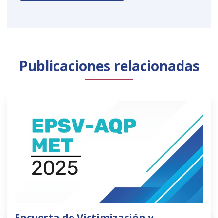
Publicaciones relacionadas
Encuesta de Victimización y