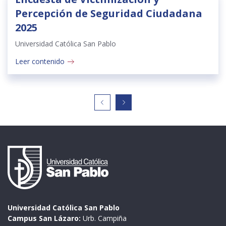
Percepción de Seguridad Ciudadana
2025
Universidad Católica San Pablo
Leer contenido
Universidad Católica San Pablo
Campus San Lázaro:
Urb. Campiña