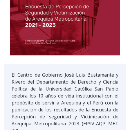
El Centro de Gobierno José Luis Bustamante y
Rivero del Departamento de Derecho y Ciencia
Política de la Universidad Católica San Pablo
celebra los 10 años de vida institucional con el
propósito de servir a Arequipa y el Perú con la
publicación de los resultados de la Encuesta de
Percepción de seguridad y Victimización de
Arequipa Metropolitana 2023 (EPSV-AQP MET