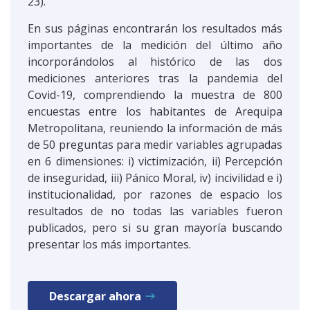
23).
En sus páginas encontrarán los resultados más
importantes de la medición del último año
incorporándolos al histórico de las dos
mediciones anteriores tras la pandemia del
Covid-19, comprendiendo la muestra de 800
encuestas entre los habitantes de Arequipa
Metropolitana, reuniendo la información de más
de 50 preguntas para medir variables agrupadas
en 6 dimensiones: i) victimización, ii) Percepción
de inseguridad, iii) Pánico Moral, iv) incivilidad e i)
institucionalidad, por razones de espacio los
resultados de no todas las variables fueron
publicados, pero si su gran mayoría buscando
presentar los más importantes.
Descargar ahora