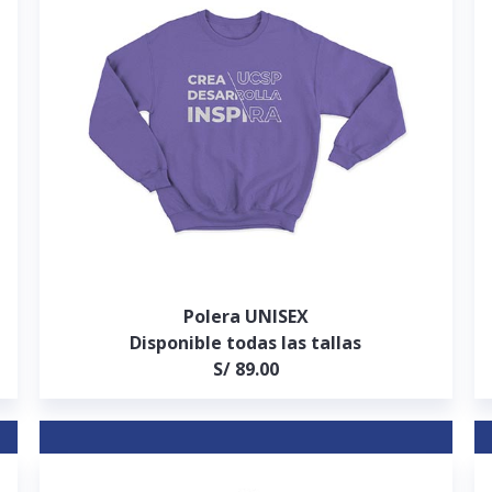
Polera UNISEX
Disponible todas las tallas
S/ 89.00