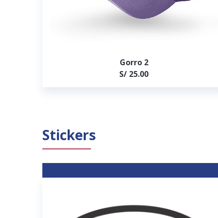
Gorro 2
S/ 25.00
Stickers