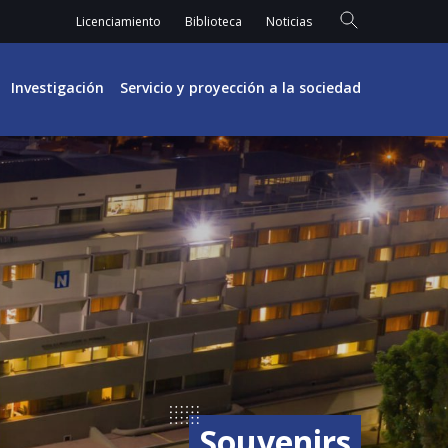
Licenciamiento
Biblioteca
Noticias
Investigación
Servicio y proyección a la sociedad
Souvenirs