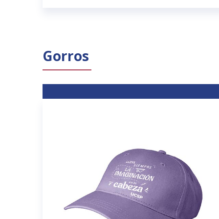
Gorros