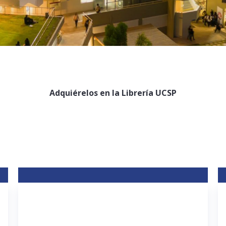
Adquiérelos en la Librería UCSP