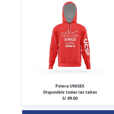
Polera UNISEX
Disponible todas las tallas
S/ 89.00