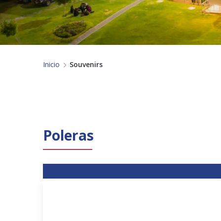
Inicio
Souvenirs
Poleras