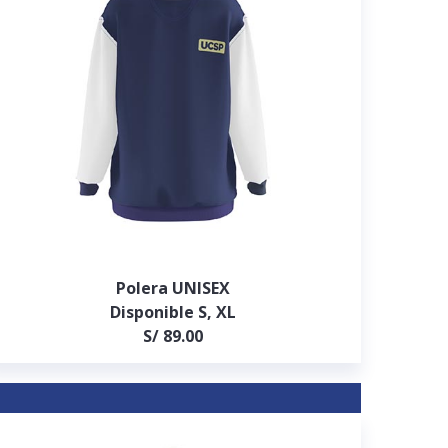
Polera UNISEX
Disponible S, XL
S/ 89.00