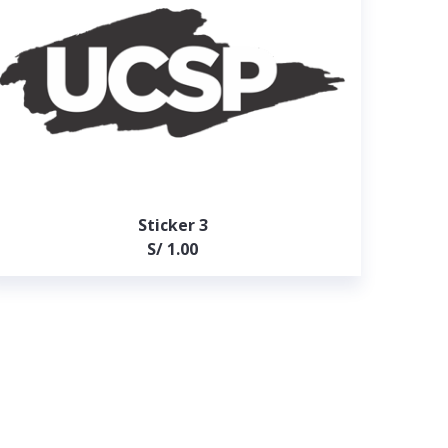
Sticker 3
S/ 1.00