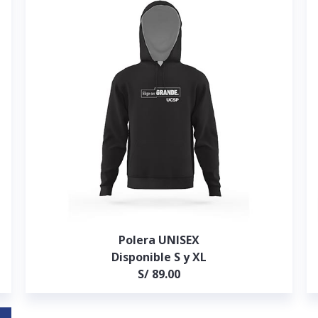
Polera UNISEX
Disponible S y XL
S/ 89.00