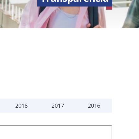
2018
2017
2016