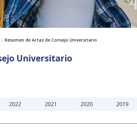
Resumen de Actas de Consejo Universitario
ejo Universitario
2022
2021
2020
2019