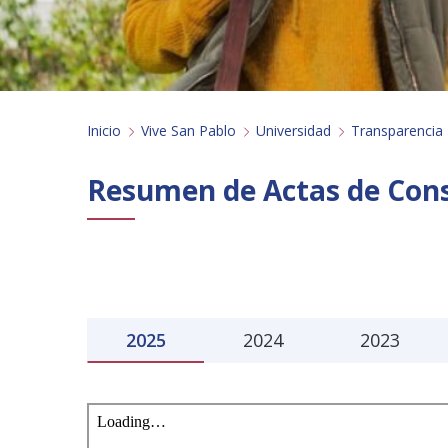
Inicio
Vive San Pablo
Universidad
Transparencia
Resumen de Actas de Cons
2025
2024
2023