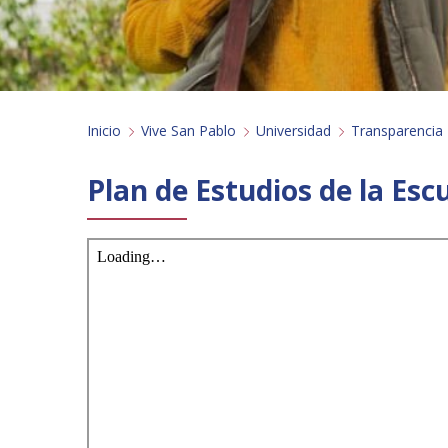
Inicio
Vive San Pablo
Universidad
Transparencia
Plan de Estudios de la Escu