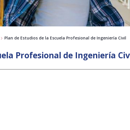
Plan de Estudios de la Escuela Profesional de Ingeniería Civil
ela Profesional de Ingeniería Civ