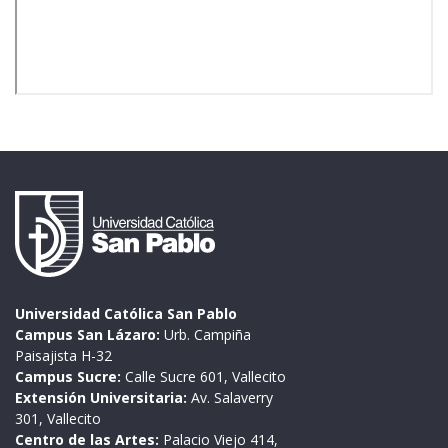
Universidad Católica San Pablo
Campus San Lázaro:
Urb. Campiña
Paisajista H-32
Campus Sucre:
Calle Sucre 601, Vallecito
Extensión Universitaria:
Av. Salaverry
301, Vallecito
Centro de las Artes:
Palacio Viejo 414,