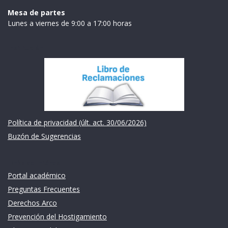
Mesa de partes
Lunes a viernes de 9:00 a 17:00 horas
Institución
Política de privacidad (últ. act. 30/06/2026)
Buzón de Sugerencias
Links de intéres
Portal académico
Preguntas Frecuentes
Derechos Arco
Prevención del Hostigamiento