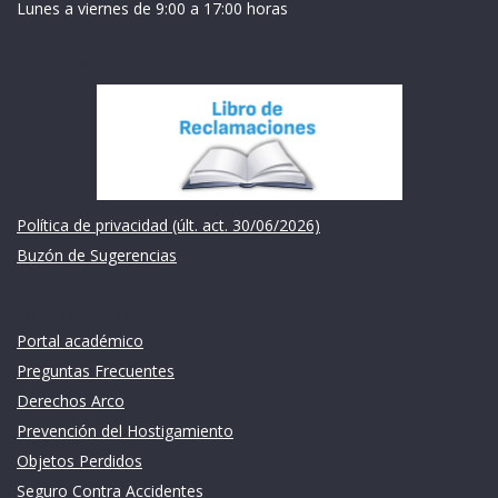
Lunes a viernes de 9:00 a 17:00 horas
Institución
Política de privacidad (últ. act. 30/06/2026)
Buzón de Sugerencias
Links de intéres
Portal académico
Preguntas Frecuentes
Derechos Arco
Prevención del Hostigamiento
Objetos Perdidos
Seguro Contra Accidentes