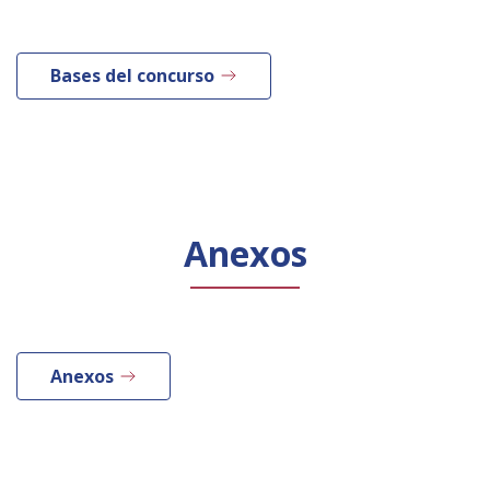
Bases del concurso
Anexos
Anexos