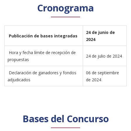
Cronograma
24 de junio de 
 Publicación de bases integradas 
2024
 Hora y fecha límite de recepción de 
24 de julio de 2024
propuestas 
 Declaración de ganadores y fondos 
06 de septiembre 
adjudicados 
de 2024
Bases del Concurso