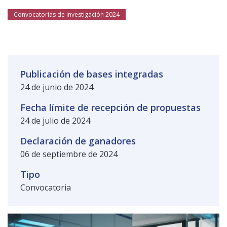
Público general
Licenciamiento
Biblioteca
Noticias
Convocatorias de investigación 2024
Publicación de bases integradas
24 de junio de 2024
Fecha límite de recepción de propuestas
24 de julio de 2024
Declaración de ganadores
06 de septiembre de 2024
Tipo
Convocatoria