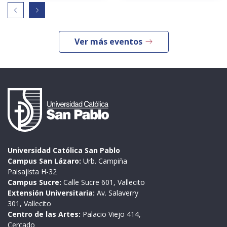
Ver más eventos
Universidad Católica San Pablo
Campus San Lázaro:
Urb. Campiña
Paisajista H-32
Campus Sucre:
Calle Sucre 601, Vallecito
Extensión Universitaria:
Av. Salaverry
301, Vallecito
Centro de las Artes:
Palacio Viejo 414,
Cercado