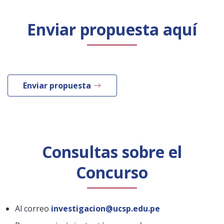
Enviar propuesta aquí
Enviar propuesta
Consultas sobre el
Concurso
Al correo
investigacion@ucsp.edu.pe