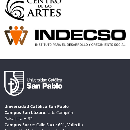
Universidad Católica San Pablo
Campus San Lázaro:
Urb. Campiña
Paisajista H-32
Campus Sucre:
Calle Sucre 601, Vallecito