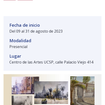
Público general
Licenciamiento
Biblioteca
Noticias
Fecha de inicio
Del 09 al 31 de agosto de 2023
Modalidad
Presencial
Lugar
Centro de las Artes UCSP, calle Palacio Viejo 414