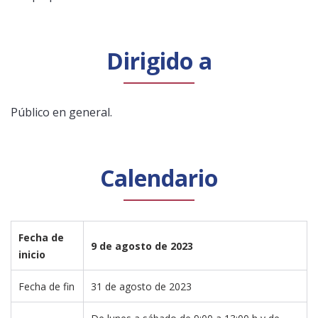
Dirigido a
Público en general.
Calendario
Fecha de 
9 de agosto de 2023
inicio
Fecha de fin
31 de agosto de 2023