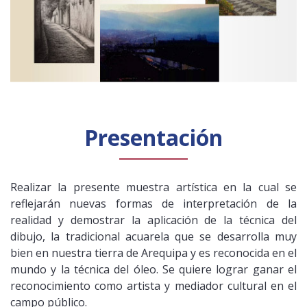
Presentación
Realizar la presente muestra artística en la cual se
reflejarán nuevas formas de interpretación de la
realidad y demostrar la aplicación de la técnica del
dibujo, la tradicional acuarela que se desarrolla muy
bien en nuestra tierra de Arequipa y es reconocida en el
mundo y la técnica del óleo. Se quiere lograr ganar el
reconocimiento como artista y mediador cultural en el
campo público.