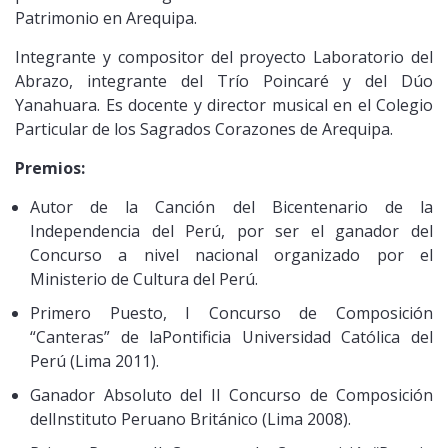
Patrimonio en Arequipa.
Integrante y compositor del proyecto Laboratorio del
Abrazo, integrante del Trío Poincaré y del Dúo
Yanahuara. Es docente y director musical en el Colegio
Particular de los Sagrados Corazones de Arequipa.
Premios:
Autor de la Canción del Bicentenario de la
Independencia del Perú, por ser el ganador del
Concurso a nivel nacional organizado por el
Ministerio de Cultura del Perú.
Primero Puesto, I Concurso de Composición
“Canteras” de laPontificia Universidad Católica del
Perú (Lima 2011).
Ganador Absoluto del II Concurso de Composición
delInstituto Peruano Británico (Lima 2008).