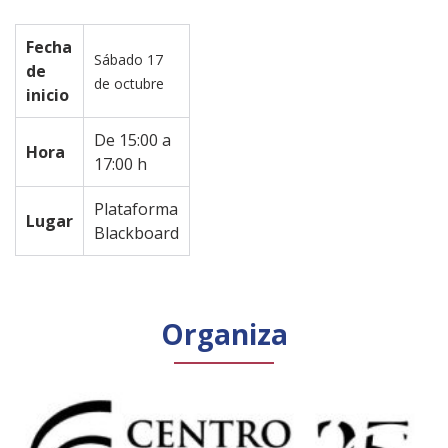
Fecha
Sábado 17
de
de octubre
inicio
De 15:00 a
Hora
17:00 h
Plataforma
Lugar
Blackboard
Organiza