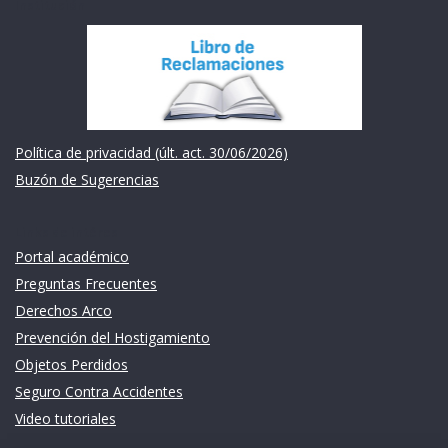
Institución
Política de privacidad (últ. act. 30/06/2026)
Buzón de Sugerencias
Links de intéres
Portal académico
Preguntas Frecuentes
Derechos Arco
Prevención del Hostigamiento
Objetos Perdidos
Seguro Contra Accidentes
Video tutoriales