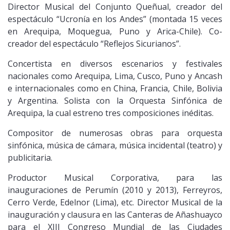
Director Musical del Conjunto Queñual, creador del
espectáculo “Ucronía en los Andes” (montada 15 veces
en Arequipa, Moquegua, Puno y Arica-Chile). Co-
creador del espectáculo “Reflejos Sicurianos”.
Concertista en diversos escenarios y festivales
nacionales como Arequipa, Lima, Cusco, Puno y Ancash
e internacionales como en China, Francia, Chile, Bolivia
y Argentina. Solista con la Orquesta Sinfónica de
Arequipa, la cual estreno tres composiciones inéditas.
Compositor de numerosas obras para orquesta
sinfónica, música de cámara, música incidental (teatro) y
publicitaria.
Productor Musical Corporativa, para las
inauguraciones de Perumín (2010 y 2013), Ferreyros,
Cerro Verde, Edelnor (Lima), etc. Director Musical de la
inauguración y clausura en las Canteras de Añashuayco
para el XIII Congreso Mundial de las Ciudades