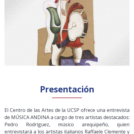
Presentación
El Centro de las Artes de la UCSP ofrece una entrevista
de MÚSICA ANDINA a cargo de tres artistas destacados:
Pedro Rodríguez, músico arequipeño, quien
entrevistará a los artistas italianos Raffaele Clemente y