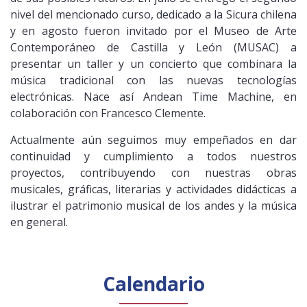
nivel del mencionado curso, dedicado a la Sicura chilena
y en agosto fueron invitado por el Museo de Arte
Contemporáneo de Castilla y León (MUSAC) a
presentar un taller y un concierto que combinara la
música tradicional con las nuevas tecnologías
electrónicas. Nace así Andean Time Machine, en
colaboración con Francesco Clemente.
Actualmente aún seguimos muy empeñados en dar
continuidad y cumplimiento a todos nuestros
proyectos, contribuyendo con nuestras obras
musicales, gráficas, literarias y actividades didácticas a
ilustrar el patrimonio musical de los andes y la música
en general.
Calendario