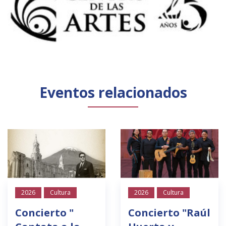
Eventos relacionados
2026
Cultura
2026
Cultura
Concierto "
Concierto "Raúl