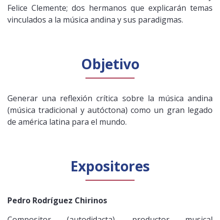
Felice Clemente; dos hermanos que explicarán temas
vinculados a la música andina y sus paradigmas.
Objetivo
Generar una reflexión crítica sobre la música andina
(música tradicional y autóctona) como un gran legado
de américa latina para el mundo.
Expositores
Pedro Rodríguez Chirinos
Compositor (autodidacta), productor musical