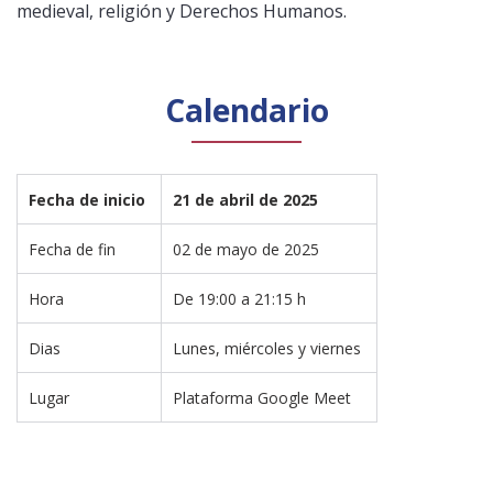
medieval, religión y Derechos Humanos.
Calendario
Fecha de inicio 
21 de abril de 2025
Fecha de fin
02 de mayo de 2025
Hora 
De 19:00 a 21:15 h
Dias
Lunes, miércoles y viernes 
Lugar
Plataforma Google Meet