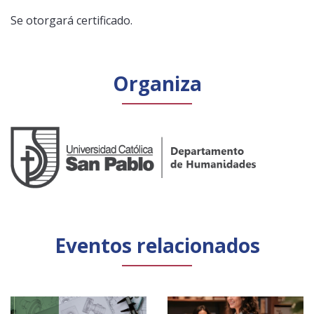
Se otorgará certificado.
Organiza
Eventos relacionados