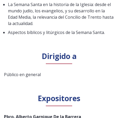
La Semana Santa en la historia de la Iglesia: desde el
mundo judío, los evangelios, y su desarrollo en la
Edad Media, la relevancia del Concilio de Trento hasta
la actualidad.
Aspectos bíblicos y litúrgicos de la Semana Santa.
Dirigido a
Público en general
Expositores
Pbro. Alberto Garnique De la Barrera