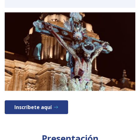
Inscríbete aquí
Presentación