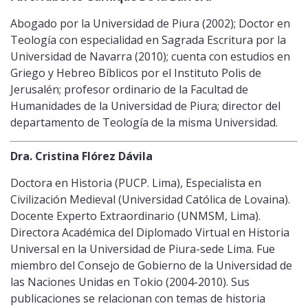
Abogado por la Universidad de Piura (2002); Doctor en
Teología con especialidad en Sagrada Escritura por la
Universidad de Navarra (2010); cuenta con estudios en
Griego y Hebreo Bíblicos por el Instituto Polis de
Jerusalén; profesor ordinario de la Facultad de
Humanidades de la Universidad de Piura; director del
departamento de Teología de la misma Universidad.
Dra. Cristina Flórez Dávila
Doctora en Historia (PUCP. Lima), Especialista en
Civilización Medieval (Universidad Católica de Lovaina).
Docente Experto Extraordinario (UNMSM, Lima).
Directora Académica del Diplomado Virtual en Historia
Universal en la Universidad de Piura-sede Lima. Fue
miembro del Consejo de Gobierno de la Universidad de
las Naciones Unidas en Tokio (2004-2010). Sus
publicaciones se relacionan con temas de historia