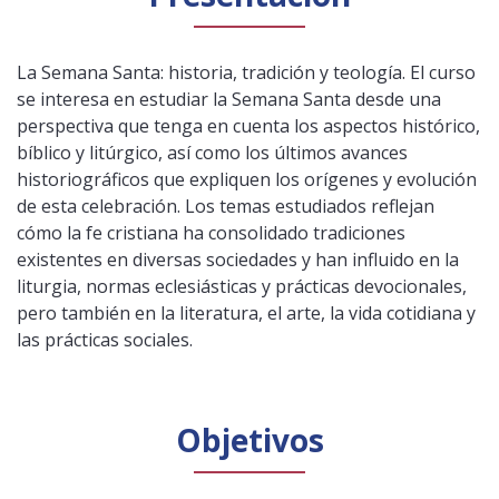
La Semana Santa: historia, tradición y teología. El curso
se interesa en estudiar la Semana Santa desde una
perspectiva que tenga en cuenta los aspectos histórico,
bíblico y litúrgico, así como los últimos avances
historiográficos que expliquen los orígenes y evolución
de esta celebración. Los temas estudiados reflejan
cómo la fe cristiana ha consolidado tradiciones
existentes en diversas sociedades y han influido en la
liturgia, normas eclesiásticas y prácticas devocionales,
pero también en la literatura, el arte, la vida cotidiana y
las prácticas sociales.
Objetivos