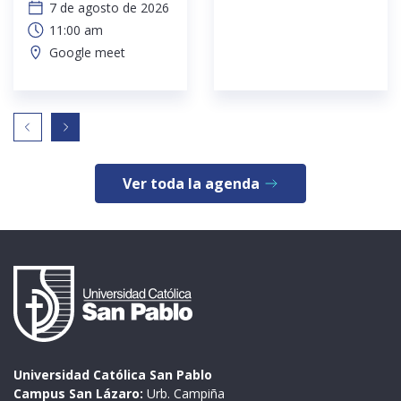
7 de agosto de 2026
11:00 am
Google meet
Ver toda la agenda
Universidad Católica San Pablo
Campus San Lázaro:
Urb. Campiña