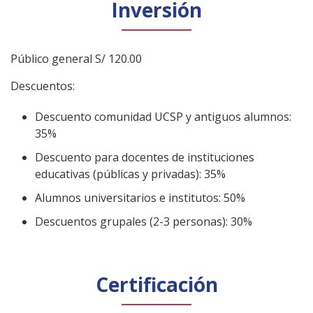
Inversión
Público general S/ 120.00
Descuentos:
Descuento comunidad UCSP y antiguos alumnos:
35%
Descuento para docentes de instituciones
educativas (públicas y privadas): 35%
Alumnos universitarios e institutos: 50%
Descuentos grupales (2-3 personas): 30%
Certificación