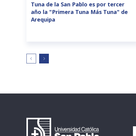
Tuna de la San Pablo es por tercer
año la "Primera Tuna Más Tuna" de
Arequipa
I