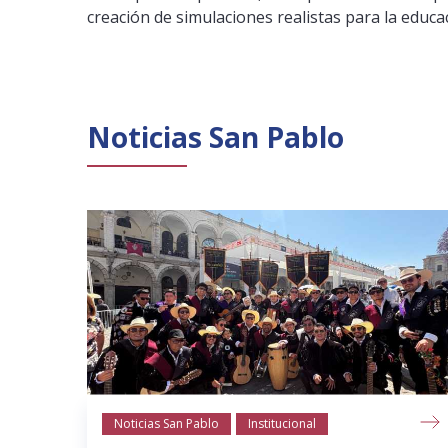
creación de simulaciones realistas para la educac
Noticias San Pablo
Noticias San Pablo
Institucional