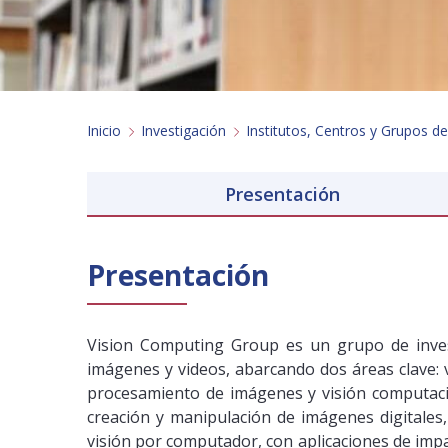
Inicio
Investigación
Institutos, Centros y Grupos de
Presentación
Presentación
Vision Computing Group es un grupo de invest
imágenes y videos, abarcando dos áreas clave: 
procesamiento de imágenes y visión computacio
creación y manipulación de imágenes digitale
visión por computador, con aplicaciones de impact