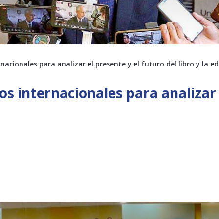
acionales para analizar el presente y el futuro del libro y la ed
s internacionales para analizar e