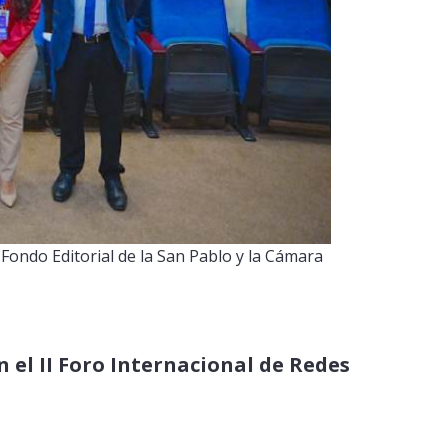
 Fondo Editorial de la San Pablo y la Cámara
 el II Foro Internacional de Redes