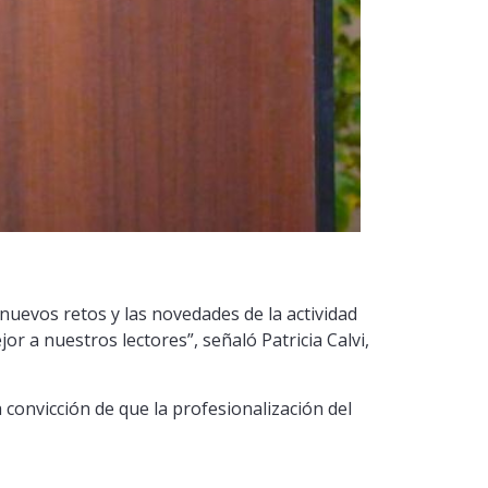
s nuevos retos y las novedades de la actividad
or a nuestros lectores”, señaló Patricia Calvi,
a convicción de que la profesionalización del