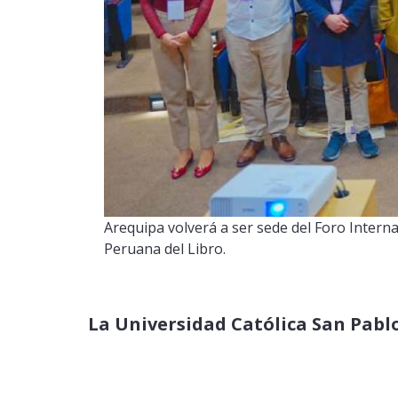
Arequipa volverá a ser sede del Foro Interna
Peruana del Libro.
La Universidad Católica San Pablo