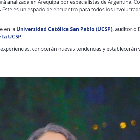
rá analizada en Arequipa por especialistas de Argentina, Co
.
Este es un espacio de encuentro para todos los involucrado
re en la
Universidad Católica San Pablo (UCSP)
, auditorio
e la UCSP
.
 experiencias, conocerán nuevas tendencias y establecerán v