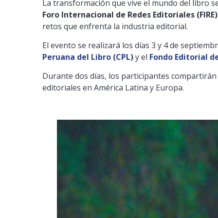
La transformación que vive el mundo del libro se
Foro Internacional de Redes Editoriales (FIRE)
retos que enfrenta la industria editorial.
El evento se realizará los días 3 y 4 de septiemb
Peruana del Libro (CPL)
y el
Fondo Editorial d
Durante dos días, los participantes compartirán
editoriales en América Latina y Europa.