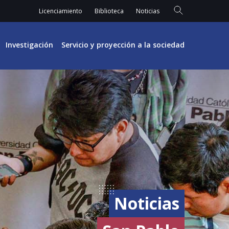
Licenciamiento
Biblioteca
Noticias
Investigación
Servicio y proyección a la sociedad
Noticias