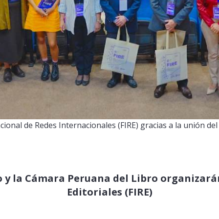
cional de Redes Internacionales (FIRE) gracias a la unión del
 y la Cámara Peruana del Libro organizarán
Editoriales (FIRE)