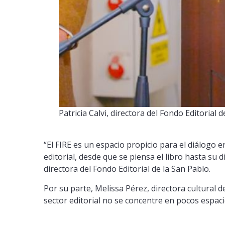
Patricia Calvi, directora del Fondo Editorial d
“El FIRE es un espacio propicio para el diálogo e
editorial, desde que se piensa el libro hasta su 
directora del Fondo Editorial de la San Pablo.
Por su parte, Melissa Pérez, directora cultural d
sector editorial no se concentre en pocos espaci