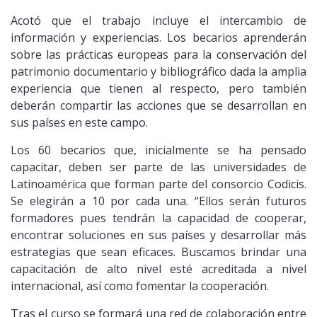
Acotó que el trabajo incluye el intercambio de
información y experiencias. Los becarios aprenderán
sobre las prácticas europeas para la conservación del
patrimonio documentario y bibliográfico dada la amplia
experiencia que tienen al respecto, pero también
deberán compartir las acciones que se desarrollan en
sus países en este campo.
Los 60 becarios que, inicialmente se ha pensado
capacitar, deben ser parte de las universidades de
Latinoamérica que forman parte del consorcio Codicis.
Se elegirán a 10 por cada una. “Ellos serán futuros
formadores pues tendrán la capacidad de cooperar,
encontrar soluciones en sus países y desarrollar más
estrategias que sean eficaces. Buscamos brindar una
capacitación de alto nivel esté acreditada a nivel
internacional, así como fomentar la cooperación.
Tras el curso se formará una red de colaboración entre