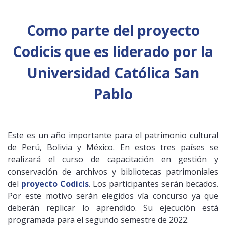
Como parte del proyecto
Codicis que es liderado por la
Universidad Católica San
Pablo
Este es un año importante para el patrimonio cultural
de Perú, Bolivia y México. En estos tres países se
realizará el curso de capacitación en gestión y
conservación de archivos y bibliotecas patrimoniales
del
proyecto Codicis
. Los participantes serán becados.
Por este motivo serán elegidos vía concurso ya que
deberán replicar lo aprendido. Su ejecución está
programada para el segundo semestre de 2022.