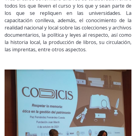
todos los que lleven el curso y los que y sean parte de
los que se repliquen en las universidades. La
capacitación conlleva, además, el conocimiento de la
realidad nacional y local sobre las colecciones y archivos
documentarios, la política y leyes al respecto, así como
la historia local, la producción de libros, su circulación,
las imprentas, entre otros aspectos.