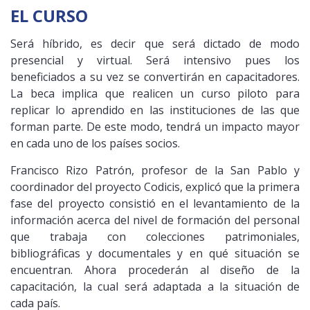
EL CURSO
Será híbrido, es decir que será dictado de modo
presencial y virtual. Será intensivo pues los
beneficiados a su vez se convertirán en capacitadores.
La beca implica que realicen un curso piloto para
replicar lo aprendido en las instituciones de las que
forman parte. De este modo, tendrá un impacto mayor
en cada uno de los países socios.
Francisco Rizo Patrón, profesor de la San Pablo y
coordinador del proyecto Codicis, explicó que la primera
fase del proyecto consistió en el levantamiento de la
información acerca del nivel de formación del personal
que trabaja con colecciones patrimoniales,
bibliográficas y documentales y en qué situación se
encuentran. Ahora procederán al diseño de la
capacitación, la cual será adaptada a la situación de
cada país.