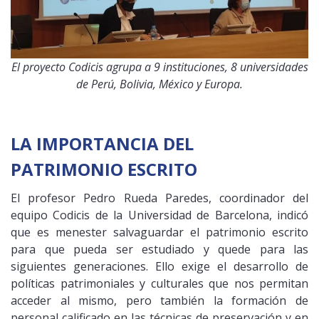
El proyecto Codicis agrupa a 9 instituciones, 8 universidades
de Perú, Bolivia, México y Europa.
LA IMPORTANCIA DEL
PATRIMONIO ESCRITO
El profesor Pedro Rueda Paredes, coordinador del
equipo Codicis de la Universidad de Barcelona, indicó
que es menester salvaguardar el patrimonio escrito
para que pueda ser estudiado y quede para las
siguientes generaciones. Ello exige el desarrollo de
políticas patrimoniales y culturales que nos permitan
acceder al mismo, pero también la formación de
personal calificado en las técnicas de preservación y en