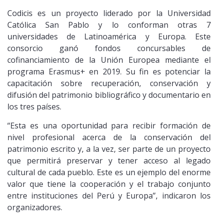
Codicis es un proyecto liderado por la Universidad
Católica San Pablo y lo conforman otras 7
universidades de Latinoamérica y Europa. Este
consorcio ganó fondos concursables de
cofinanciamiento de la Unión Europea mediante el
programa Erasmus+ en 2019. Su fin es potenciar la
capacitación sobre recuperación, conservación y
difusión del patrimonio bibliográfico y documentario en
los tres países.
“Esta es una oportunidad para recibir formación de
nivel profesional acerca de la conservación del
patrimonio escrito y, a la vez, ser parte de un proyecto
que permitirá preservar y tener acceso al legado
cultural de cada pueblo. Este es un ejemplo del enorme
valor que tiene la cooperación y el trabajo conjunto
entre instituciones del Perú y Europa”, indicaron los
organizadores.