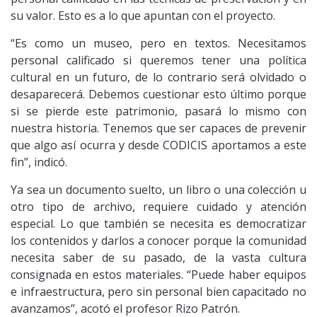
su valor. Esto es a lo que apuntan con el proyecto.
“Es como un museo, pero en textos. Necesitamos
personal calificado si queremos tener una política
cultural en un futuro, de lo contrario será olvidado o
desaparecerá. Debemos cuestionar esto último porque
si se pierde este patrimonio, pasará lo mismo con
nuestra historia. Tenemos que ser capaces de prevenir
que algo así ocurra y desde CODICIS aportamos a este
fin”, indicó.
Ya sea un documento suelto, un libro o una colección u
otro tipo de archivo, requiere cuidado y atención
especial. Lo que también se necesita es democratizar
los contenidos y darlos a conocer porque la comunidad
necesita saber de su pasado, de la vasta cultura
consignada en estos materiales. “Puede haber equipos
e infraestructura, pero sin personal bien capacitado no
avanzamos”, acotó el profesor Rizo Patrón.