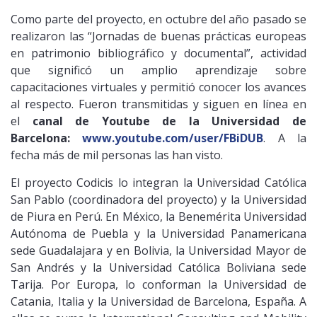
Como parte del proyecto, en octubre del año pasado se
realizaron las “Jornadas de buenas prácticas europeas
en patrimonio bibliográfico y documental”, actividad
que significó un amplio aprendizaje sobre
capacitaciones virtuales y permitió conocer los avances
al respecto. Fueron transmitidas y siguen en línea en
el
canal de Youtube de la Universidad de
Barcelona:
www.youtube.com/user/FBiDUB
. A la
fecha más de mil personas las han visto.
El proyecto Codicis lo integran la Universidad Católica
San Pablo (coordinadora del proyecto) y la Universidad
de Piura en Perú. En México, la Benemérita Universidad
Autónoma de Puebla y la Universidad Panamericana
sede Guadalajara y en Bolivia, la Universidad Mayor de
San Andrés y la Universidad Católica Boliviana sede
Tarija. Por Europa, lo conforman la Universidad de
Catania, Italia y la Universidad de Barcelona, España. A