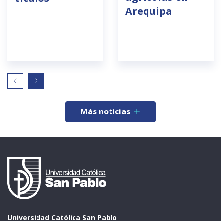
Arequipa
Más noticias
Universidad Católica San Pablo