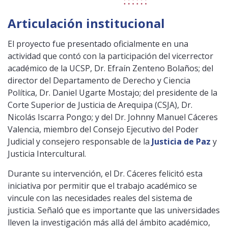
Articulación institucional
El proyecto fue presentado oficialmente en una
actividad que contó con la participación del vicerrector
académico de la UCSP, Dr. Efraín Zenteno Bolaños; del
director del Departamento de Derecho y Ciencia
Política, Dr. Daniel Ugarte Mostajo; del presidente de la
Corte Superior de Justicia de Arequipa (CSJA), Dr.
Nicolás Iscarra Pongo; y del Dr. Johnny Manuel Cáceres
Valencia, miembro del Consejo Ejecutivo del Poder
Judicial y consejero responsable de la
Justicia de Paz
y
Justicia Intercultural.
Durante su intervención, el Dr. Cáceres felicitó esta
iniciativa por permitir que el trabajo académico se
vincule con las necesidades reales del sistema de
justicia. Señaló que es importante que las universidades
lleven la investigación más allá del ámbito académico,