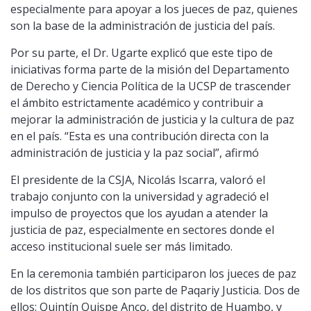
especialmente para apoyar a los jueces de paz, quienes
son la base de la administración de justicia del país.
Por su parte, el Dr. Ugarte explicó que este tipo de
iniciativas forma parte de la misión del Departamento
de Derecho y Ciencia Política de la UCSP de trascender
el ámbito estrictamente académico y contribuir a
mejorar la administración de justicia y la cultura de paz
en el país. “Esta es una contribución directa con la
administración de justicia y la paz social”, afirmó
El presidente de la CSJA, Nicolás Iscarra, valoró el
trabajo conjunto con la universidad y agradeció el
impulso de proyectos que los ayudan a atender la
justicia de paz, especialmente en sectores donde el
acceso institucional suele ser más limitado.
En la ceremonia también participaron los jueces de paz
de los distritos que son parte de Paqariy Justicia. Dos de
ellos: Quintín Quispe Anco, del distrito de Huambo, y