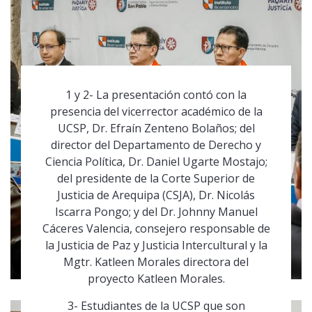
1 y 2- La presentación contó con la
presencia del vicerrector académico de la
UCSP, Dr. Efraín Zenteno Bolaños; del
director del Departamento de Derecho y
Ciencia Política, Dr. Daniel Ugarte Mostajo;
del presidente de la Corte Superior de
Justicia de Arequipa (CSJA), Dr. Nicolás
Iscarra Pongo; y del Dr. Johnny Manuel
Cáceres Valencia, consejero responsable de
la Justicia de Paz y Justicia Intercultural y la
Mgtr. Katleen Morales directora del
proyecto Katleen Morales.
3- Estudiantes de la UCSP que son