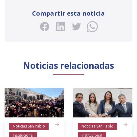
Compartir esta noticia
Noticias relacionadas
Noticias San Pablo
Noticias San Pablo
Institucional
Institucional