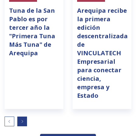
Tuna de la San
Arequipa recibe
Pablo es por
la primera
tercer año la
edición
"Primera Tuna
descentralizada
Más Tuna" de
de
Arequipa
VINCULATECH
Empresarial
para conectar
ciencia,
empresa y
Estado