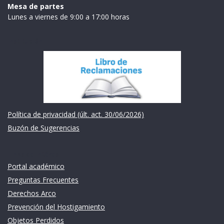
Mesa de partes
Lunes a viernes de 9:00 a 17:00 horas
Institución
Política de privacidad (últ. act. 30/06/2026)
Buzón de Sugerencias
Links de intéres
Portal académico
Preguntas Frecuentes
Derechos Arco
Prevención del Hostigamiento
Objetos Perdidos