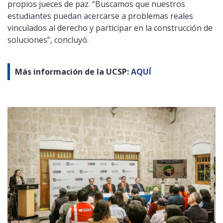
propios jueces de paz. “Buscamos que nuestros
estudiantes puedan acercarse a problemas reales
vinculados al derecho y participar en la construcción de
soluciones”, concluyó.
Más información de la UCSP:
AQUÍ