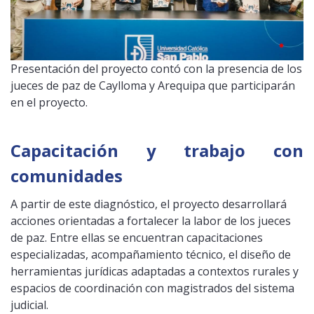
Presentación del proyecto contó con la presencia de los
jueces de paz de Caylloma y Arequipa que participarán
en el proyecto.
Capacitación y trabajo con
comunidades
A partir de este diagnóstico, el proyecto desarrollará
acciones orientadas a fortalecer la labor de los jueces
de paz. Entre ellas se encuentran capacitaciones
especializadas, acompañamiento técnico, el diseño de
herramientas jurídicas adaptadas a contextos rurales y
espacios de coordinación con magistrados del sistema
judicial.