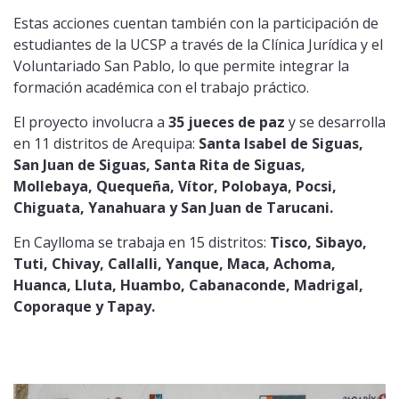
Estas acciones cuentan también con la participación de
estudiantes de la UCSP a través de la Clínica Jurídica y el
Voluntariado San Pablo, lo que permite integrar la
formación académica con el trabajo práctico.
El proyecto involucra a
35 jueces de paz
y se desarrolla
en 11 distritos de Arequipa:
Santa Isabel de Siguas,
San Juan de Siguas, Santa Rita de Siguas,
Mollebaya, Quequeña, Vítor, Polobaya, Pocsi,
Chiguata, Yanahuara y San Juan de Tarucani.
En Caylloma se trabaja en 15 distritos:
Tisco, Sibayo,
Tuti, Chivay, Callalli, Yanque, Maca, Achoma,
Huanca, Lluta, Huambo, Cabanaconde, Madrigal,
Coporaque y Tapay.