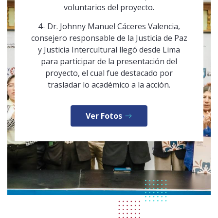
voluntarios del proyecto.
4- Dr. Johnny Manuel Cáceres Valencia,
consejero responsable de la Justicia de Paz
y Justicia Intercultural llegó desde Lima
para participar de la presentación del
proyecto, el cual fue destacado por
trasladar lo académico a la acción.
Ver Fotos