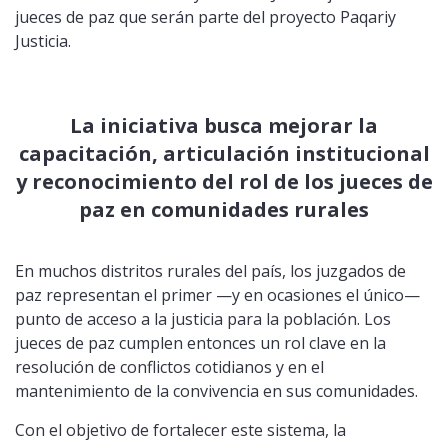
jueces de paz que serán parte del proyecto Paqariy
Justicia.
La iniciativa busca mejorar la
capacitación, articulación institucional
y reconocimiento del rol de los jueces de
paz en comunidades rurales
En muchos distritos rurales del país, los juzgados de
paz representan el primer —y en ocasiones el único—
punto de acceso a la justicia para la población. Los
jueces de paz cumplen entonces un rol clave en la
resolución de conflictos cotidianos y en el
mantenimiento de la convivencia en sus comunidades.
Con el objetivo de fortalecer este sistema, la