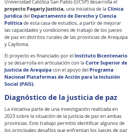
Universidad Católica San Pablo (UCSP) desarrolla el
proyecto Paqariy Justicia,
una iniciativa de la
Clínica
Jurídica
del
Departamento de Derecho y Ciencia
Política
de esta casa de estudios, a partir de mejorar
las capacidades y condiciones de trabajo de los jueces
de paz en distritos rurales de las provincias de Arequipa
y Caylloma.
El proyecto es financiado por el
Instituto Bicentenario
y se desarrolla en articulación con la
Corte Superior de
Justicia de Arequipa
con el apoyo del
Programa
Nacional Plataformas de Acción para la Inclusión
Social (PAIS).
Diagnóstico de la justicia de paz
La iniciativa parte de una investigación realizada en
2023 sobre la situación de la justicia de paz en ambas
provincias. Este trabajo permitió identificar algunos de
los principales desafíos que enfrentan los jueces de paz