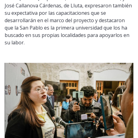
José Callanova Cárdenas, de Lluta, expresaron también
su expectativa por las capacitaciones que se
desarrollarán en el marco del proyecto y destacaron
que la San Pablo es la primera universidad que los ha
buscado en sus propias localidades para apoyarlos en
su labor.