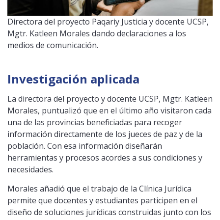
Directora del proyecto Paqariy Justicia y docente UCSP,
Mgtr. Katleen Morales dando declaraciones a los
medios de comunicación.
Investigación aplicada
La directora del proyecto y docente UCSP, Mgtr. Katleen
Morales, puntualizó que en el último año visitaron cada
una de las provincias beneficiadas para recoger
información directamente de los jueces de paz y de la
población. Con esa información diseñarán
herramientas y procesos acordes a sus condiciones y
necesidades.
Morales añadió que el trabajo de la Clínica Jurídica
permite que docentes y estudiantes participen en el
diseño de soluciones jurídicas construidas junto con los