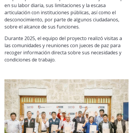
en su labor diaria, sus limitaciones y la escasa
articulación con instituciones públicas, así como el
desconocimiento, por parte de algunos ciudadanos,
sobre el alcance de sus funciones.
Durante 2025, el equipo del proyecto realizó visitas a
las comunidades y reuniones con jueces de paz para
recoger información directa sobre sus necesidades y
condiciones de trabajo.