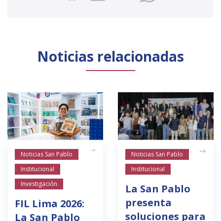
Noticias relacionadas
Noticias San Pablo
Noticias San Pablo
Institucional
Institucional
Investigación
La San Pablo
presenta
FIL Lima 2026:
soluciones para
La San Pablo