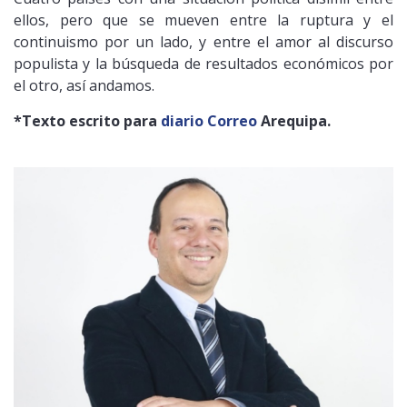
ellos, pero que se mueven entre la ruptura y el
continuismo por un lado, y entre el amor al discurso
populista y la búsqueda de resultados económicos por
el otro, así andamos.
*Texto escrito para
diario Correo
Arequipa.