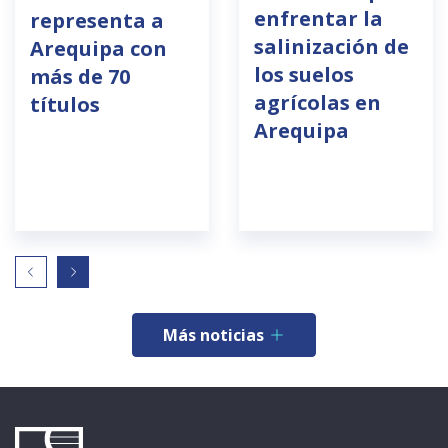
enfrentar la
representa a
salinización de
Arequipa con
los suelos
más de 70
agrícolas en
títulos
Arequipa
Más noticias