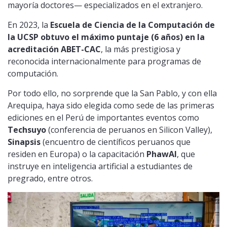
mayoría doctores— especializados en el extranjero.
En 2023, la
Escuela de Ciencia de la Computación de
la UCSP obtuvo el máximo puntaje (6 años) en la
acreditación ABET-CAC
, la más prestigiosa y
reconocida internacionalmente para programas de
computación.
Por todo ello, no sorprende que la San Pablo, y con ella
Arequipa, haya sido elegida como sede de las primeras
ediciones en el Perú de importantes eventos como
Techsuyo
(conferencia de peruanos en Silicon Valley),
Sinapsis
(encuentro de científicos peruanos que
residen en Europa) o la capacitación
PhawAI
, que
instruye en inteligencia artificial a estudiantes de
pregrado, entre otros.