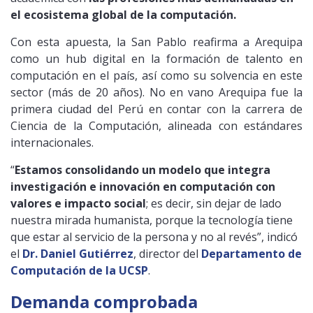
el ecosistema global de la computación.
Con esta apuesta, la San Pablo reafirma a Arequipa
como un hub digital en la formación de talento en
computación en el país, así como su solvencia en este
sector (más de 20 años). No en vano Arequipa fue la
primera ciudad del Perú en contar con la carrera de
Ciencia de la Computación, alineada con estándares
internacionales.
“
Estamos consolidando un modelo que integra
investigación e innovación en computación con
valores e impacto social
; es decir, sin dejar de lado
nuestra mirada humanista, porque la tecnología tiene
que estar al servicio de la persona y no al revés”, indicó
el
Dr. Daniel Gutiérrez
, director del
Departamento de
Computación de la UCSP
.
Demanda comprobada