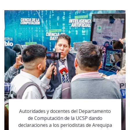
Autoridades y docentes del Departamento
de Computación de la UCSP dando
declaraciones a los periodistas de Arequipa