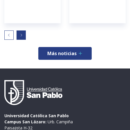
Más noticias
Universidad Católica San Pablo
Campus San Lázaro:
Urb. Campiña
Paisajista H-32