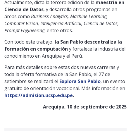
Actualmente, dicta la tercera edición de la
maestría en
Ciencia de Datos
, y desarrolla otros programas en
áreas como
Business Analytics, Machine Learning,
Computer Vision, Inteligencia Artificial, Ciencia de Datos,
Prompt Engineering
, entre otros.
Con todo este trabajo,
la San Pablo descentraliza la
formación en computación
y fortalece la industria del
conocimiento en Arequipa y el Perú.
Para más detalles sobre estas dos nuevas carreras y
toda la oferta formativa de la San Pablo, el 27 de
setiembre se realizará el
Explora San Pablo
, un evento
gratuito de orientación vocacional. Más información en
https://admision.ucsp.edu.pe
.
Arequipa, 10 de septiembre de 2025