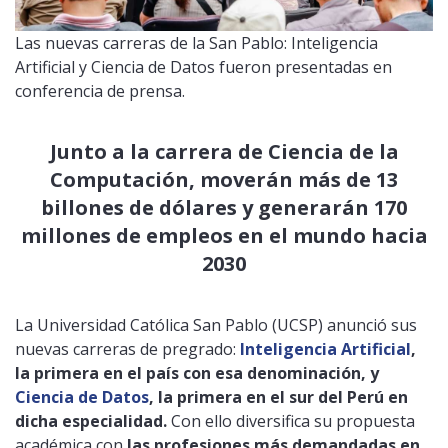
Las nuevas carreras de la San Pablo: Inteligencia
Artificial y Ciencia de Datos fueron presentadas en
conferencia de prensa.
Junto a la carrera de Ciencia de la
Computación, moverán más de 13
billones de dólares y generarán 170
millones de empleos en el mundo hacia
2030
La Universidad Católica San Pablo (UCSP) anunció sus
nuevas carreras de pregrado:
Inteligencia Artificial
,
la primera en el país con esa denominación, y
Ciencia de Datos
, la primera en el sur del Perú en
dicha especialidad.
Con ello diversifica su propuesta
académica con
las profesiones más demandadas en