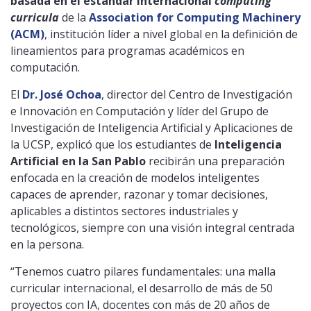
basada en el estándar internacional
computing
curricula
de la
Association for Computing Machinery
(ACM)
, institución líder a nivel global en la definición de
lineamientos para programas académicos en
computación.
El
Dr. José Ochoa
, director del Centro de Investigación
e Innovación en Computación y líder del Grupo de
Investigación de Inteligencia Artificial y Aplicaciones de
la UCSP, explicó que los estudiantes de
Inteligencia
Artificial en la San Pablo
recibirán una preparación
enfocada en la creación de modelos inteligentes
capaces de aprender, razonar y tomar decisiones,
aplicables a distintos sectores industriales y
tecnológicos, siempre con una visión integral centrada
en la persona.
“Tenemos cuatro pilares fundamentales: una malla
curricular internacional, el desarrollo de más de 50
proyectos con IA, docentes con más de 20 años de