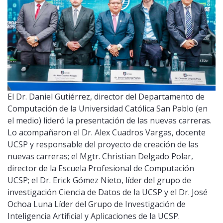
El Dr. Daniel Gutiérrez, director del Departamento de
Computación de la Universidad Católica San Pablo (en
el medio) lideró la presentación de las nuevas carreras.
Lo acompañaron el Dr. Alex Cuadros Vargas, docente
UCSP y responsable del proyecto de creación de las
nuevas carreras; el Mgtr. Christian Delgado Polar,
director de la Escuela Profesional de Computación
UCSP; el Dr. Erick Gómez Nieto, líder del grupo de
investigación Ciencia de Datos de la UCSP y el Dr. José
Ochoa Luna Líder del Grupo de Investigación de
Inteligencia Artificial y Aplicaciones de la UCSP.