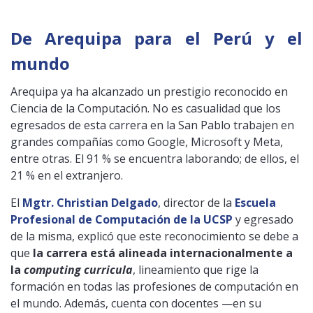
De Arequipa para el Perú y el
mundo
Arequipa ya ha alcanzado un prestigio reconocido en
Ciencia de la Computación. No es casualidad que los
egresados de esta carrera en la San Pablo trabajen en
grandes compañías como Google, Microsoft y Meta,
entre otras. El 91 % se encuentra laborando; de ellos, el
21 % en el extranjero.
El
Mgtr. Christian Delgado
, director de la
Escuela
Profesional de Computación de la UCSP
y egresado
de la misma, explicó que este reconocimiento se debe a
que
la carrera está alineada internacionalmente a
la
computing curricula
, lineamiento que rige la
formación en todas las profesiones de computación en
el mundo. Además, cuenta con docentes —en su