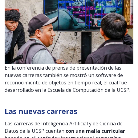
En la conferencia de prensa de presentación de las
nuevas carreras también se mostró un software de
reconocimiento de objetos en tiempo real, el cual fue
desarrollado en la Escuela de Computación de la UCSP.
Las nuevas carreras
Las carreras de Inteligencia Artificial y de Ciencia de
Datos de la UCSP cuentan
con una malla curricular