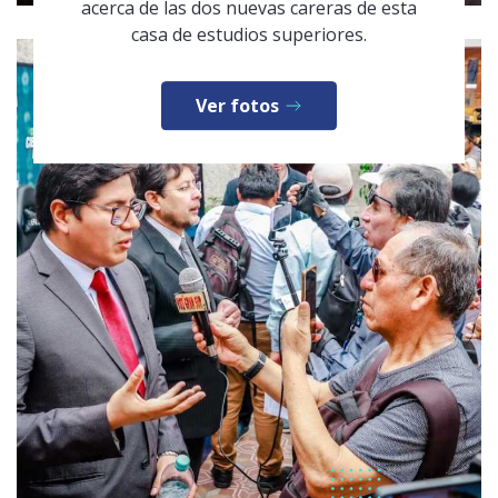
acerca de las dos nuevas careras de esta
casa de estudios superiores.
Ver fotos