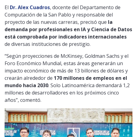
El
Dr. Alex Cuadros
, docente del Departamento de
Computación de la San Pablo y responsable del
proyecto de las nuevas carreras, precisó que
la
demanda por profesionales en IA y Ciencia de Datos
está comprobada por indicadores internacionales
de diversas instituciones de prestigio.
“Según proyecciones de McKinsey, Goldman Sachs y el
Foro Económico Mundial, estas áreas generarán un
impacto económico de más de 13 billones de dólares y
crearán alrededor de
170 millones de empleos en el
mundo hacia 2030
. Solo Latinoamérica demandará 1,2
millones de desarrolladores en los próximos cinco
años”, comentó.