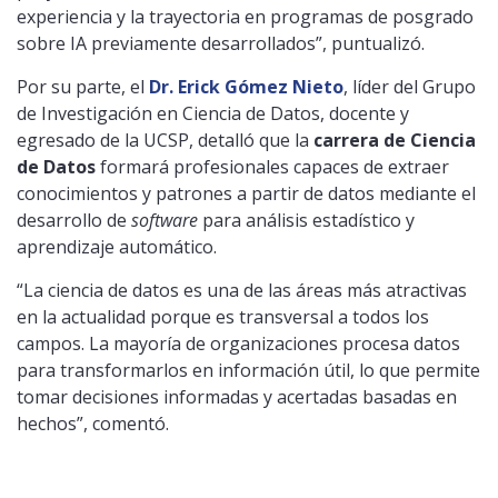
experiencia y la trayectoria en programas de posgrado
sobre IA previamente desarrollados”, puntualizó.
Por su parte, el
Dr. Erick Gómez Nieto
, líder del Grupo
de Investigación en Ciencia de Datos, docente y
egresado de la UCSP, detalló que la
carrera de Ciencia
de Datos
formará profesionales capaces de extraer
conocimientos y patrones a partir de datos mediante el
desarrollo de
software
para análisis estadístico y
aprendizaje automático.
“La ciencia de datos es una de las áreas más atractivas
en la actualidad porque es transversal a todos los
campos. La mayoría de organizaciones procesa datos
para transformarlos en información útil, lo que permite
tomar decisiones informadas y acertadas basadas en
hechos”, comentó.