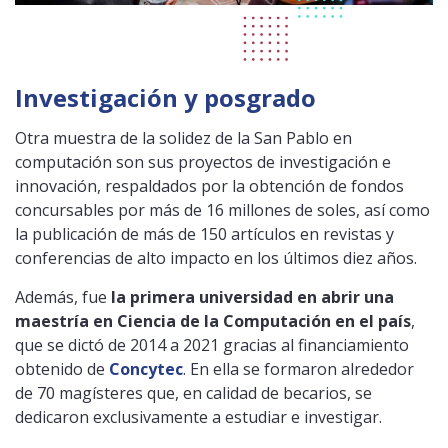
Investigación y posgrado
Otra muestra de la solidez de la San Pablo en
computación son sus proyectos de investigación e
innovación, respaldados por la obtención de fondos
concursables por más de 16 millones de soles, así como
la publicación de más de 150 artículos en revistas y
conferencias de alto impacto en los últimos diez años.
Además, fue
la primera universidad en abrir una
maestría en Ciencia de la Computación en el país
,
que se dictó de 2014 a 2021 gracias al financiamiento
obtenido de
Concytec
. En ella se formaron alrededor
de 70 magísteres que, en calidad de becarios, se
dedicaron exclusivamente a estudiar e investigar.