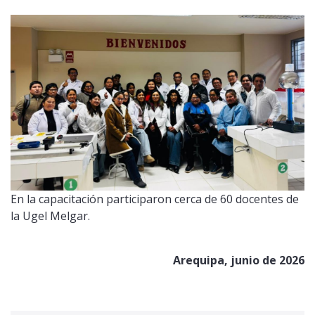
En la capacitación participaron cerca de 60 docentes de
la Ugel Melgar.
Arequipa, junio de 2026