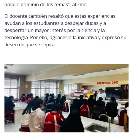
amplio dominio de los temas”, afirmó.
El docente también resaltó que estas experiencias
ayudan a los estudiantes a despejar dudas y a
despertar un mayor interés por la ciencia y la
tecnología. Por ello, agradeció la iniciativa y expresó su
deseo de que se repita.