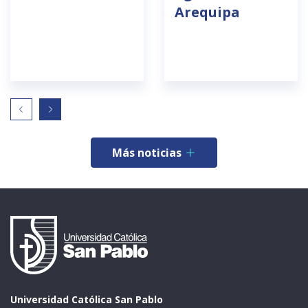
Arequipa
Más noticias
Universidad Católica San Pablo