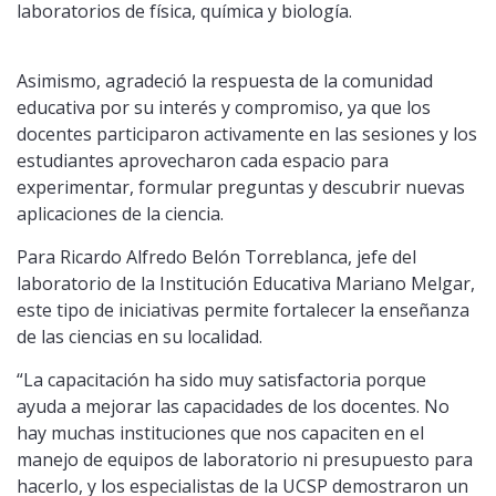
laboratorios de física, química y biología.
Asimismo, agradeció la respuesta de la comunidad
educativa por su interés y compromiso, ya que los
docentes participaron activamente en las sesiones y los
estudiantes aprovecharon cada espacio para
experimentar, formular preguntas y descubrir nuevas
aplicaciones de la ciencia.
Para Ricardo Alfredo Belón Torreblanca, jefe del
laboratorio de la Institución Educativa Mariano Melgar,
este tipo de iniciativas permite fortalecer la enseñanza
de las ciencias en su localidad.
“La capacitación ha sido muy satisfactoria porque
ayuda a mejorar las capacidades de los docentes. No
hay muchas instituciones que nos capaciten en el
manejo de equipos de laboratorio ni presupuesto para
hacerlo, y los especialistas de la UCSP demostraron un