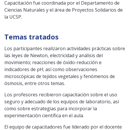
Capacitación fue coordinada por el Departamento de
Ciencias Naturales y el área de Proyectos Solidarios de
la UCSP.
Temas tratados
Los participantes realizaron actividades prácticas sobre
las leyes de Newton, electricidad y análisis del
movimiento; reacciones de óxido-reducción e
indicadores de pH; así como observaciones
microscópicas de tejidos vegetales y fenómenos de
ósmosis, entre otros temas.
Los profesores recibieron capacitación sobre el uso
seguro y adecuado de los equipos de laboratorio, así
como sobre estrategias para incorporar la
experimentación científica en el aula.
El equipo de capacitadores fue liderado por el docente