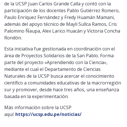
de la UCSP Juan Carlos Grande Calla y contó con la
participación de los docentes Pablo Gutiérrez Romero,
Paulo Enríquez Fernández y Fredy Huamán Mamani,
además del apoyo técnico de Mayli Sullca Ramos, Cris
Palomino Ñaupa, Alex Larico Huacán y Victoria Concha
Rondón.
Esta iniciativa fue gestionada en coordinación con el
área de Proyectos Solidarios de la San Pablo. Forma
parte del proyecto «Aprendiendo con la Ciencia»,
mediante el cual el Departamento de Ciencias
Naturales de la UCSP busca acercar el conocimiento
científico a comunidades educativas de la macrorregión
sur y promover, desde hace tres años, una enseñanza
basada en la experimentación.
Más información sobre la UCSP
aquí:
https://ucsp.edu.pe/noticias/