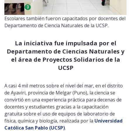
Escolares también fueron capacitados por docentes del
Departamento de Ciencia Naturales de la UCSP.
La iniciativa fue impulsada por el
Departamento de Ciencias Naturales y
el área de Proyectos Solidarios de la
UCSP
A casi 4 mil metros sobre el nivel del mar, en el distrito
de Ayaviri, provincia de Melgar (Puno), la ciencia se
convirtió en una experiencia práctica para decenas de
docentes y estudiantes gracias a la capacitación
gratuita sobre el uso de equipos de laboratorio de
física, química y biología, realizada por la
Universidad
Católica San Pablo (UCSP)
.