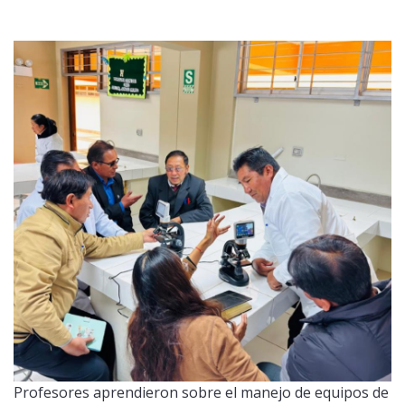
Profesores aprendieron sobre el manejo de equipos de