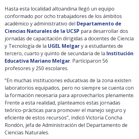
Hasta esta localidad altoandina llegó un equipo
conformado por ocho trabajadores de los ámbitos
académico y administrativo del
Departamento de
Ciencias Naturales de la UCSP
para desarrollar dos
jornadas de capacitación dirigidas a docentes de Ciencia
y Tecnología de la
UGEL Melgar
y a estudiantes de
tercero, cuarto y quinto de secundaria de la
Institución
Educativa Mariano Melgar
. Participaron 56
profesores y 250 escolares.
“En muchas instituciones educativas de la zona existen
laboratorios equipados, pero no siempre se cuenta con
la formación necesaria para aprovecharlos plenamente.
Frente a esta realidad, planteamos estas jornadas
teórico-prácticas para promover el manejo seguro y
eficiente de estos recursos”, indicó Victoria Concha
Rondón, jefa de Administración del Departamento de
Ciencias Naturales.