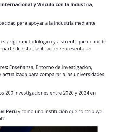
nternacional y Vínculo con la Industria
,
capacidad para apoyar a la industria mediante
a su rigor metodológico y a su enfoque en medir
 parte de esta clasificación representa un
ares: Enseñanza, Entorno de Investigación,
ue actualizada para comparar a las universidades
os 200 investigaciones entre 2020 y 2024 en
el Perú
y como una institución que contribuye
nto.