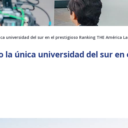
ca universidad del sur en el prestigioso Ranking THE América La
 la única universidad del sur en 