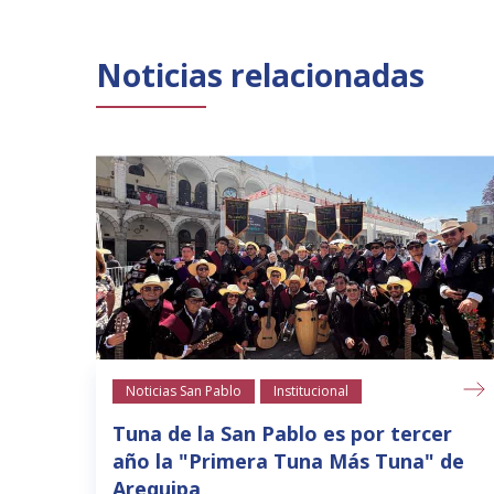
Noticias relacionadas
Noticias San Pablo
Institucional
Tuna de la San Pablo es por tercer
año la "Primera Tuna Más Tuna" de
Arequipa