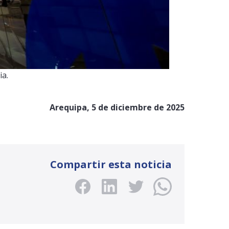
ia.
Arequipa, 5 de diciembre de 2025
Compartir esta noticia