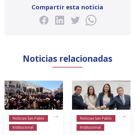
Compartir esta noticia
Noticias relacionadas
Noticias San Pablo
Noticias San Pablo
Institucional
Institucional