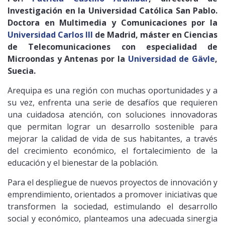
Investigación en la Universidad Católica San Pablo.
Doctora en Multimedia y Comunicaciones por la
Universidad Carlos III
de Madrid, máster en Ciencias
de Telecomunicaciones con especialidad de
Microondas y Antenas por la
Universidad de Gävle
,
Suecia.
Arequipa es una región con muchas oportunidades y a
su vez, enfrenta una serie de desafíos que requieren
una cuidadosa atención, con soluciones innovadoras
que permitan lograr un desarrollo sostenible para
mejorar la calidad de vida de sus habitantes, a través
del crecimiento económico, el fortalecimiento de la
educación y el bienestar de la población.
Para el despliegue de nuevos proyectos de innovación y
emprendimiento, orientados a promover iniciativas que
transformen la sociedad, estimulando el desarrollo
social y económico, planteamos una adecuada sinergia