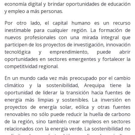
economía digital y brindar oportunidades de educación
y empleo a más personas.
Por otro lado, el capital humano es un recurso
inestimable para cualquier región. La formación de
nuevos profesionales con una mirada integral que
participen de los proyectos de investigación, innovación
tecnológica y emprendimiento, puede abrir
oportunidades en sectores emergentes y fortalecer la
competitividad regional.
En un mundo cada vez más preocupado por el cambio
climático y la sostenibilidad, Arequipa tiene la
oportunidad de liderar la transición hacia fuentes de
energía más limpias y sostenibles. La inversión en
proyectos de energía solar, eólica y otras fuentes
renovables no sólo puede reducir la huella de carbono
de la región, sino también crear empleos en sectores
relacionados con la energía verde. La sostenibilidad no