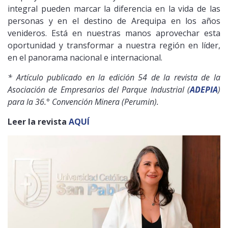
integral pueden marcar la diferencia en la vida de las
personas y en el destino de Arequipa en los años
venideros. Está en nuestras manos aprovechar esta
oportunidad y transformar a nuestra región en líder,
en el panorama nacional e internacional.
* Artículo publicado en la edición 54 de la revista de la
Asociación de Empresarios del Parque Industrial (
ADEPIA
)
para la 36.° Convención Minera (Perumin).
Leer la revista
AQUÍ