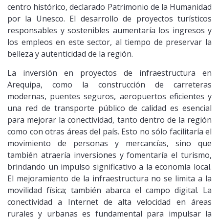
centro histórico, declarado Patrimonio de la Humanidad
por la Unesco. El desarrollo de proyectos turísticos
responsables y sostenibles aumentaría los ingresos y
los empleos en este sector, al tiempo de preservar la
belleza y autenticidad de la región.
La inversión en proyectos de infraestructura en
Arequipa, como la construcción de carreteras
modernas, puentes seguros, aeropuertos eficientes y
una red de transporte público de calidad es esencial
para mejorar la conectividad, tanto dentro de la región
como con otras áreas del país. Esto no sólo facilitaría el
movimiento de personas y mercancías, sino que
también atraería inversiones y fomentaría el turismo,
brindando un impulso significativo a la economía local.
El mejoramiento de la infraestructura no se limita a la
movilidad física; también abarca el campo digital. La
conectividad a Internet de alta velocidad en áreas
rurales y urbanas es fundamental para impulsar la