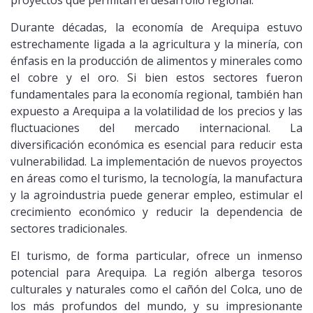
Durante décadas, la economía de Arequipa estuvo
estrechamente ligada a la agricultura y la minería, con
énfasis en la producción de alimentos y minerales como
el cobre y el oro. Si bien estos sectores fueron
fundamentales para la economía regional, también han
expuesto a Arequipa a la volatilidad de los precios y las
fluctuaciones del mercado internacional. La
diversificación económica es esencial para reducir esta
vulnerabilidad. La implementación de nuevos proyectos
en áreas como el turismo, la tecnología, la manufactura
y la agroindustria puede generar empleo, estimular el
crecimiento económico y reducir la dependencia de
sectores tradicionales.
El turismo, de forma particular, ofrece un inmenso
potencial para Arequipa. La región alberga tesoros
culturales y naturales como el cañón del Colca, uno de
los más profundos del mundo, y su impresionante