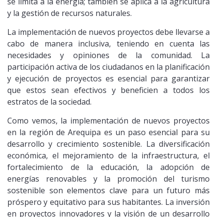
se limita a la energía; también se aplica a la agricultura
y la gestión de recursos naturales.
La implementación de nuevos proyectos debe llevarse a
cabo de manera inclusiva, teniendo en cuenta las
necesidades y opiniones de la comunidad. La
participación activa de los ciudadanos en la planificación
y ejecución de proyectos es esencial para garantizar
que estos sean efectivos y beneficien a todos los
estratos de la sociedad.
Como vemos, la implementación de nuevos proyectos
en la región de Arequipa es un paso esencial para su
desarrollo y crecimiento sostenible. La diversificación
económica, el mejoramiento de la infraestructura, el
fortalecimiento de la educación, la adopción de
energías renovables y la promoción del turismo
sostenible son elementos clave para un futuro más
próspero y equitativo para sus habitantes. La inversión
en proyectos innovadores y la visión de un desarrollo