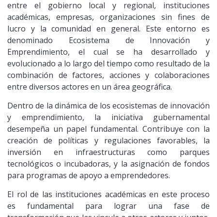
entre el gobierno local y regional, instituciones
académicas, empresas, organizaciones sin fines de
lucro y la comunidad en general. Este entorno es
denominado Ecosistema de Innovación y
Emprendimiento, el cual se ha desarrollado y
evolucionado a lo largo del tiempo como resultado de la
combinación de factores, acciones y colaboraciones
entre diversos actores en un área geográfica.
Dentro de la dinámica de los ecosistemas de innovación
y emprendimiento, la iniciativa gubernamental
desempeña un papel fundamental. Contribuye con la
creación de políticas y regulaciones favorables, la
inversión en infraestructuras como parques
tecnológicos o incubadoras, y la asignación de fondos
para programas de apoyo a emprendedores.
El rol de las instituciones académicas en este proceso
es fundamental para lograr una fase de