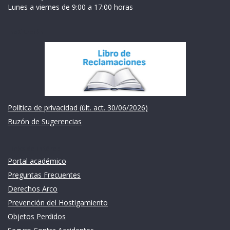
Lunes a viernes de 9:00 a 17:00 horas
Institución
Política de privacidad (últ. act. 30/06/2026)
Buzón de Sugerencias
Links de intéres
Portal académico
Preguntas Frecuentes
Derechos Arco
Prevención del Hostigamiento
Objetos Perdidos