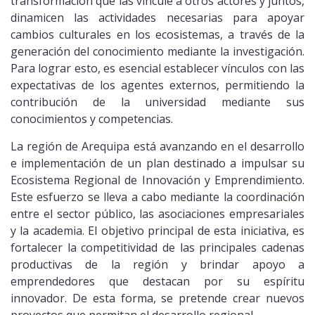
transformación que las vincule a otros actores y juntos,
dinamicen las actividades necesarias para apoyar
cambios culturales en los ecosistemas, a través de la
generación del conocimiento mediante la investigación.
Para lograr esto, es esencial establecer vínculos con las
expectativas de los agentes externos, permitiendo la
contribución de la universidad mediante sus
conocimientos y competencias.
La región de Arequipa está avanzando en el desarrollo
e implementación de un plan destinado a impulsar su
Ecosistema Regional de Innovación y Emprendimiento.
Este esfuerzo se lleva a cabo mediante la coordinación
entre el sector público, las asociaciones empresariales
y la academia. El objetivo principal de esta iniciativa, es
fortalecer la competitividad de las principales cadenas
productivas de la región y brindar apoyo a
emprendedores que destacan por su espíritu
innovador. De esta forma, se pretende crear nuevos
proyectos que permitan el desarrollo regional.