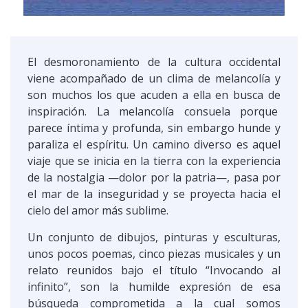
El desmoronamiento de la cultura occidental
viene acompañado de un clima de melancolía y
son muchos los que acuden a ella en busca de
inspiración. La melancolía consuela porque
parece íntima y profunda, sin embargo hunde y
paraliza el espíritu. Un camino diverso es aquel
viaje que se inicia en la tierra con la experiencia
de la nostalgia —dolor por la patria—, pasa por
el mar de la inseguridad y se proyecta hacia el
cielo del amor más sublime.
Un conjunto de dibujos, pinturas y esculturas,
unos pocos poemas, cinco piezas musicales y un
relato reunidos bajo el título “Invocando al
infinito”, son la humilde expresión de esa
búsqueda comprometida a la cual somos