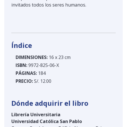
invitados todos los seres humanos.
Índice
DIMENSIONES:
16 x 23 cm
ISBN:
9972-825-06-X
PÁGINAS:
184
PRECIO:
S/. 12.00
Dónde adquirir el libro
Librería Universitaria
Universidad Católica San Pablo