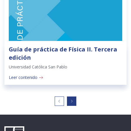
Guía de práctica de Física II. Tercera
edición
Universidad Católica San Pablo
Leer contenido