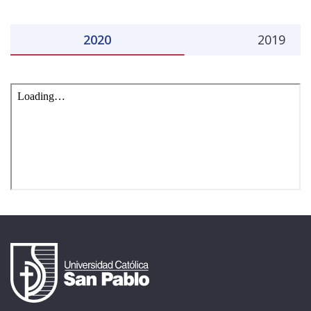
Público general
Licenciamiento
Biblioteca
Noticias
2020
2019