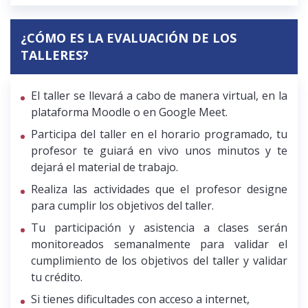
¿CÓMO ES LA EVALUACIÓN DE LOS
TALLERES?
El taller se llevará a cabo de manera virtual, en la
plataforma Moodle o en Google Meet.
Participa del taller en el horario programado, tu
profesor te guiará en vivo unos minutos y te
dejará el material de trabajo.
Realiza las actividades que el profesor designe
para cumplir los objetivos del taller.
Tu participación y asistencia a clases serán
monitoreados semanalmente para validar el
cumplimiento de los objetivos del taller y validar
tu crédito.
Si tienes dificultades con acceso a internet,