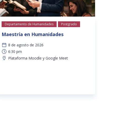
Departamento de Humanidades
Postgrado
Maestría en Humanidades
8 de agosto de 2026
6:30 pm
Plataforma Moodle y Google Meet