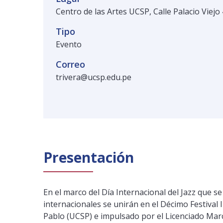
Centro de las Artes UCSP, Calle Palacio Viejo
Tipo
Evento
Correo
trivera@ucsp.edu.pe
Presentación
En el marco del Día Internacional del Jazz que s
internacionales se unirán en el Décimo Festival 
Pablo (UCSP) e impulsado por el Licenciado Marco