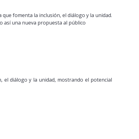
 que fomenta la inclusión, el diálogo y la unidad.
do así una nueva propuesta al público
, el diálogo y la unidad, mostrando el potencial