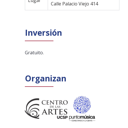
Lugar
Calle Palacio Viejo 414
Inversión
Gratuito.
Organizan