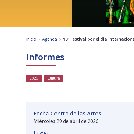
Inicio
Agenda
10º Festival por el dia Internacion
Informes
2026
Cultura
Fecha Centro de las Artes
Miércoles 29 de abril de 2026
Lugar