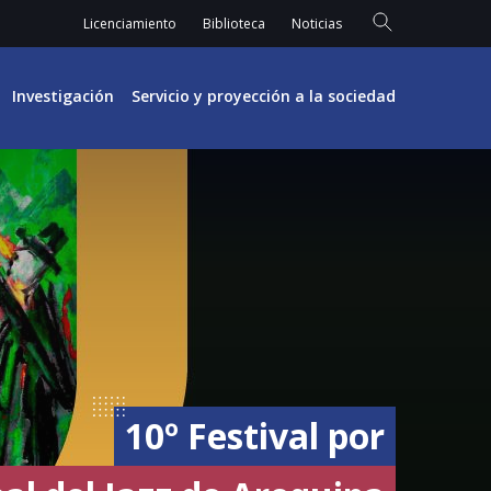
Licenciamiento
Biblioteca
Noticias
Investigación
Servicio y proyección a la sociedad
10º Festival por