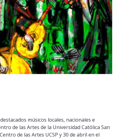
r destacados músicos locales, nacionales e
ntro de las Artes de la Universidad Católica San
entro de las Artes UCSP y 30 de abril en el