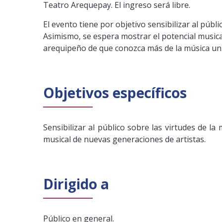
Teatro Arequepay. El ingreso será libre.
El evento tiene por objetivo sensibilizar al públ
Asimismo, se espera mostrar el potencial musica
arequipeño de que conozca más de la música uni
Objetivos específicos
Sensibilizar al público sobre las virtudes de l
musical de nuevas generaciones de artistas.
Dirigido a
Público en general.