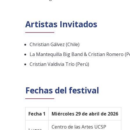
Artistas Invitados
Christian Gálvez (Chile)
La Mantequilla Big Band & Cristian Romero (P
Cristian Valdivia Trío (Perú)
Fechas del festival
Fecha 1
Miércoles 29 de abril de 2026
Centro de las Artes UCSP