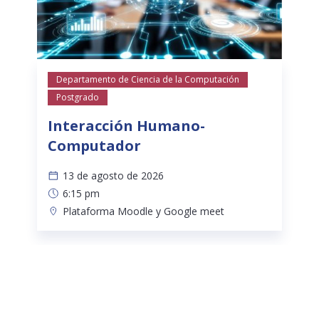
Departamento de Ciencia de la Computación
Postgrado
Interacción Humano-
Computador
13 de agosto de 2026
6:15 pm
Plataforma Moodle y Google meet