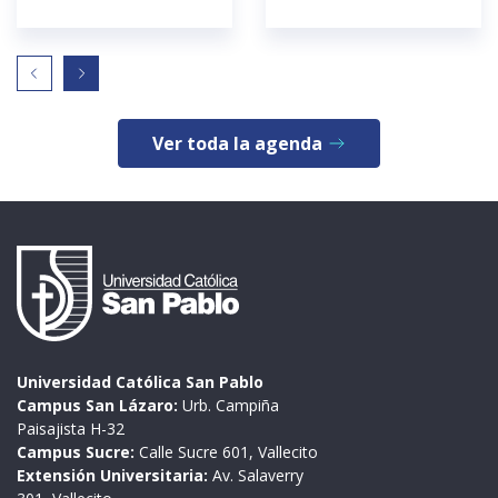
Ver toda la agenda
Universidad Católica San Pablo
Campus San Lázaro:
Urb. Campiña
Paisajista H-32
Campus Sucre:
Calle Sucre 601, Vallecito
Extensión Universitaria:
Av. Salaverry