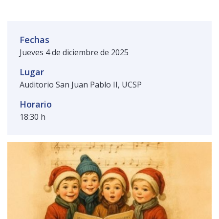
Público general
Licenciamiento
Biblioteca
Noticias
Fechas
Jueves 4 de diciembre de 2025
Lugar
Auditorio San Juan Pablo II, UCSP
Horario
18:30 h