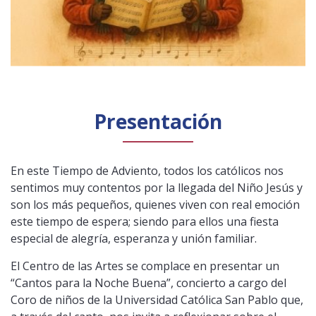
Presentación
En este Tiempo de Adviento, todos los católicos nos
sentimos muy contentos por la llegada del Niño Jesús y
son los más pequeños, quienes viven con real emoción
este tiempo de espera; siendo para ellos una fiesta
especial de alegría, esperanza y unión familiar.
El Centro de las Artes se complace en presentar un
“Cantos para la Noche Buena”, concierto a cargo del
Coro de niños de la Universidad Católica San Pablo que,