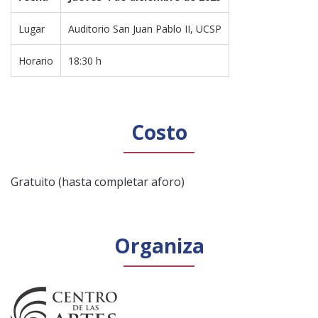
Lugar
Auditorio San Juan Pablo II, UCSP
Horario
18:30 h
Costo
Gratuito (hasta completar aforo)
Organiza