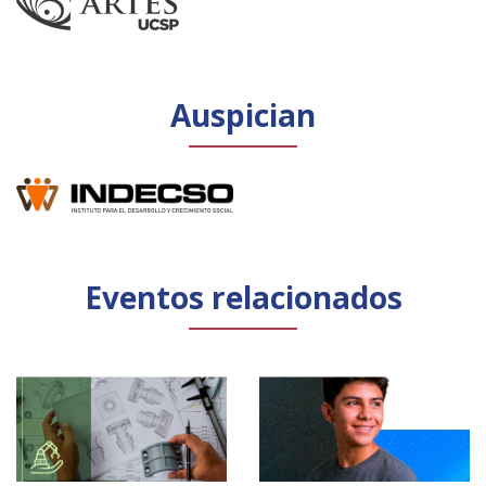
Auspician
Eventos relacionados