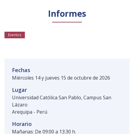
Público general
Licenciamiento
Biblioteca
Noticias
Informes
Eventos
Fechas
Miércoles 14 y jueves 15 de octubre de 2026
Lugar
Universidad Católica San Pablo, Campus San
Lázaro
Arequipa - Perú
Horario
Mañanas: De 09:00 a 13:30 h.