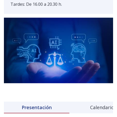
Tardes: De 16.00 a 20.30 h.
Presentación
Calendario