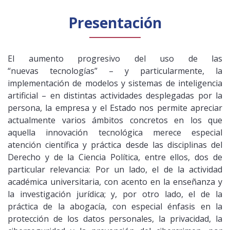
Presentación
El aumento progresivo del uso de las
“nuevas tecnologías” – y particularmente, la
implementación de modelos y sistemas de inteligencia
artificial – en distintas actividades desplegadas por la
persona, la empresa y el Estado nos permite apreciar
actualmente varios ámbitos concretos en los que
aquella innovación tecnológica merece especial
atención científica y práctica desde las disciplinas del
Derecho y de la Ciencia Política, entre ellos, dos de
particular relevancia: Por un lado, el de la actividad
académica universitaria, con acento en la enseñanza y
la investigación jurídica; y, por otro lado, el de la
práctica de la abogacía, con especial énfasis en la
protección de los datos personales, la privacidad, la