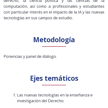
derecho, la ciencia política y las ciencias de la
computación, así como a profesionales y estudiantes
con particular interés en el impacto de la IA y las nuevas
tecnologías en sus campos de estudio.
Metodología
Ponencias y panel de diálogo.
Ejes temáticos
Las nuevas tecnologías en la enseñanza e
investigación del Derecho: