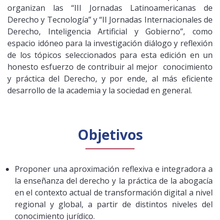
organizan las “III Jornadas Latinoamericanas de
Derecho y Tecnología” y “II Jornadas Internacionales de
Derecho, Inteligencia Artificial y Gobierno”, como
espacio idóneo para la investigación diálogo y reflexión
de los tópicos seleccionados para esta edición en un
honesto esfuerzo de contribuir al mejor conocimiento
y práctica del Derecho, y por ende, al más eficiente
desarrollo de la academia y la sociedad en general.
Objetivos
Proponer una aproximación reflexiva e integradora a
la enseñanza del derecho y la práctica de la abogacía
en el contexto actual de transformación digital a nivel
regional y global, a partir de distintos niveles del
conocimiento jurídico.