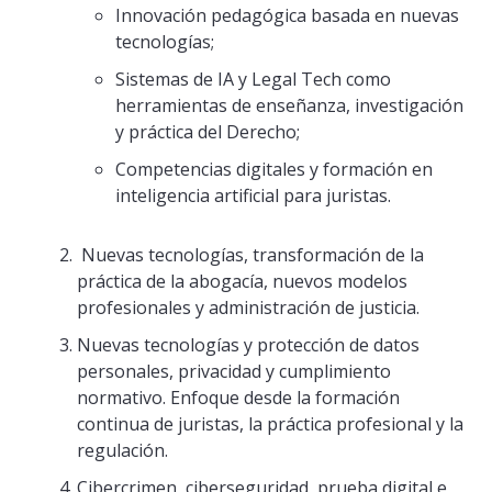
Innovación pedagógica basada en nuevas
tecnologías;
Sistemas de IA y Legal Tech como
herramientas de enseñanza, investigación
y práctica del Derecho;
Competencias digitales y formación en
inteligencia artificial para juristas.
Nuevas tecnologías, transformación de la
práctica de la abogacía, nuevos modelos
profesionales y administración de justicia.
Nuevas tecnologías y protección de datos
personales, privacidad y cumplimiento
normativo. Enfoque desde la formación
continua de juristas, la práctica profesional y la
regulación.
Cibercrimen, ciberseguridad, prueba digital e