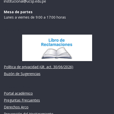
institucional@ucsp.edu.pe
Mesa de partes
Lunes a viernes de 9:00 a 17:00 horas
Institución
Política de privacidad (últ. act. 30/06/2026)
Buzón de Sugerencias
Links de intéres
Portal académico
Preguntas Frecuentes
Derechos Arco
Prevención del Hostigamiento