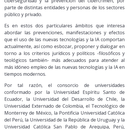
ciberseguridad y la prevención del cibercrimen, por
parte de distintas entidades y personas de los sectores
público y privado.
Es en estos dos particulares ámbitos que interesa
abordar las prevenciones, manifestaciones y efectos
que el uso de las nuevas tecnologías y la IA comportan
actualmente, así como esbozar, proponer y dialogar en
torno a los criterios jurídicos y políticos -filosóficos y
teológicos también- más adecuados para atender al
más idóneo empleo de las nuevas tecnologías y la IA en
tiempos modernos.
Por tal razón, el consorcio de universidades
conformado por la Universidad Espíritu Santo de
Ecuador, la Universidad del Desarrollo de Chile, la
Universidad Externado de Colombia, el Tecnológico de
Monterrey de México, la Pontificia Universidad Católica
del Perú, la Universidad de la República de Uruguay y la
Universidad Católica San Pablo de Arequipa, Perú,