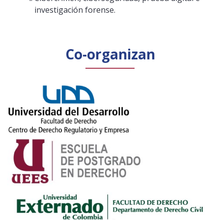
investigación forense.
Co-organizan