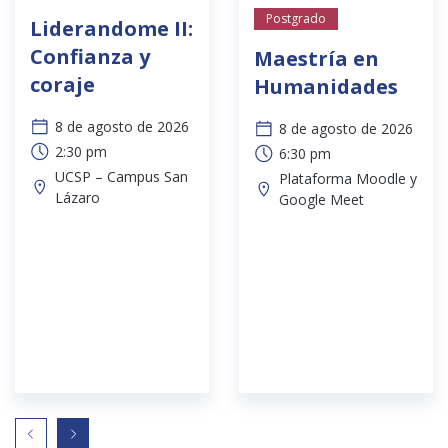
Postgrado
Liderandome II:
Confianza y
Maestría en
coraje
Humanidades
8 de agosto de 2026
8 de agosto de 2026
2:30 pm
6:30 pm
UCSP – Campus San
Plataforma Moodle y
Lázaro
Google Meet