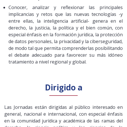
Conocer, analizar y reflexionar las principales
implicancias y retos que las nuevas tecnologías -y
entre ellas, la inteligencia artificial- genera en el
derecho, la justicia, la política y el bien común, con
especial énfasis en la formación jurídica, la protección
de datos personales, la privacidad y la ciberseguridad,
de modo tal que permita comprenderlas posibilitando
el debate adecuado para favorecer su más idóneo
tratamiento a nivel regional y global.
Dirigido a
Las Jornadas están dirigidas al público interesado en
general, nacional e internacional, con especial énfasis
en la comunidad jurídica y académica de las ramas del