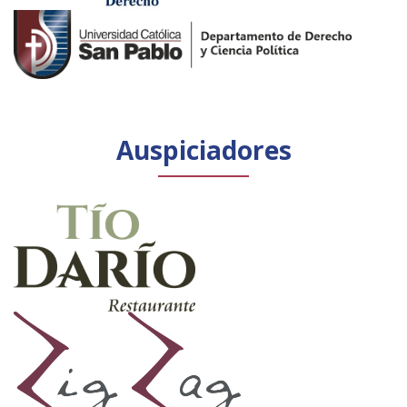
Auspiciadores