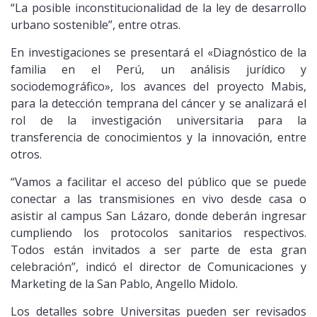
“La posible inconstitucionalidad de la ley de desarrollo
urbano sostenible”, entre otras.
En investigaciones se presentará el «Diagnóstico de la
familia en el Perú, un análisis jurídico y
sociodemográfico», los avances del proyecto Mabis,
para la detección temprana del cáncer y se analizará el
rol de la investigación universitaria para la
transferencia de conocimientos y la innovación, entre
otros.
“Vamos a facilitar el acceso del público que se puede
conectar a las transmisiones en vivo desde casa o
asistir al campus San Lázaro, donde deberán ingresar
cumpliendo los protocolos sanitarios respectivos.
Todos están invitados a ser parte de esta gran
celebración”, indicó el director de Comunicaciones y
Marketing de la San Pablo, Angello Midolo.
Los detalles sobre Universitas pueden ser revisados