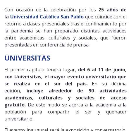
Con ocasión de la celebración por los
25 años de
la
Universidad Católica San Pablo
que coincide con el
retorno a clases presenciales tras el confinamiento por
la pandemia se han preparado distintas actividades
entre académicas, culturales y sociales, que fueron
presentadas en conferencia de prensa.
UNIVERSITAS
El primer capítulo tendrá lugar,
del 6 al 11 de junio,
con Universitas, el mayor evento universitario que
se realiza en el sur del país.
En su décima
edición,
incluye alrededor de 90 actividades
académicas, culturales y sociales de acceso
gratuito.
De este modo se acerca a la academia a la
población para compartir el ser y quehacer
universitario.
El evento inaugural será la exposición y conversatorio,