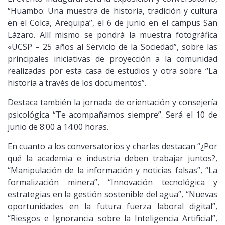
“Huambo: Una muestra de historia, tradición y cultura
en el Colca, Arequipa”, el 6 de junio en el campus San
Lázaro. Allí mismo se pondrá la muestra fotográfica
«UCSP – 25 años al Servicio de la Sociedad”, sobre las
principales iniciativas de proyección a la comunidad
realizadas por esta casa de estudios y otra sobre “La
historia a través de los documentos”.
Destaca también la jornada de orientación y consejería
psicológica “Te acompañamos siempre”. Será el 10 de
junio de 8:00 a 14:00 horas.
En cuanto a los conversatorios y charlas destacan “¿Por
qué la academia e industria deben trabajar juntos?,
“Manipulación de la información y noticias falsas”, “La
formalización minera”, “Innovación tecnológica y
estrategias en la gestión sostenible del agua”, “Nuevas
oportunidades en la futura fuerza laboral digital”,
“Riesgos e Ignorancia sobre la Inteligencia Artificial”,