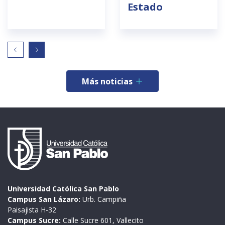
Estado
Más noticias
Universidad Católica San Pablo
Campus San Lázaro:
Urb. Campiña
Paisajista H-32
Campus Sucre:
Calle Sucre 601, Vallecito