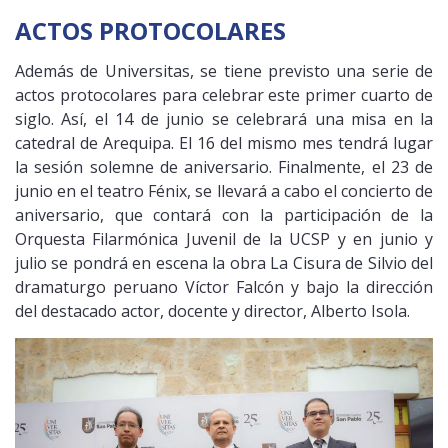
ACTOS PROTOCOLARES
Además de Universitas, se tiene previsto una serie de
actos protocolares para celebrar este primer cuarto de
siglo. Así, el 14 de junio se celebrará una misa en la
catedral de Arequipa. El 16 del mismo mes tendrá lugar
la sesión solemne de aniversario. Finalmente, el 23 de
junio en el teatro Fénix, se llevará a cabo el concierto de
aniversario, que contará con la participación de la
Orquesta Filarmónica Juvenil de la UCSP y en junio y
julio se pondrá en escena la obra La Cisura de Silvio del
dramaturgo peruano Víctor Falcón y bajo la dirección
del destacado actor, docente y director, Alberto Isola.