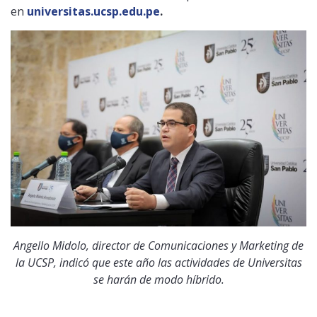
en
universitas.ucsp.edu.pe
.
Angello Midolo, director de Comunicaciones y Marketing de
la UCSP, indicó que este año las actividades de Universitas
se harán de modo híbrido.