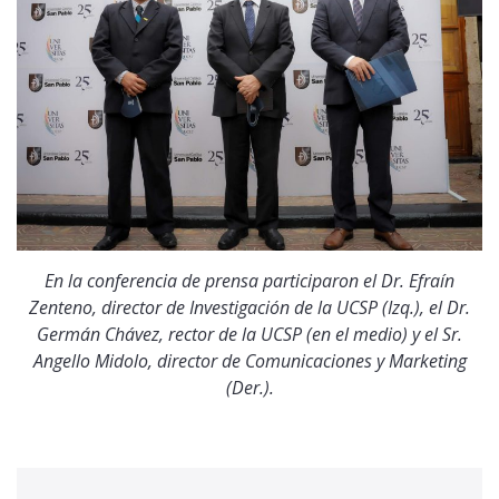
En la conferencia de prensa participaron el Dr. Efraín
Zenteno, director de Investigación de la UCSP (Izq.), el Dr.
Germán Chávez, rector de la UCSP (en el medio) y el Sr.
Angello Midolo, director de Comunicaciones y Marketing
(Der.).