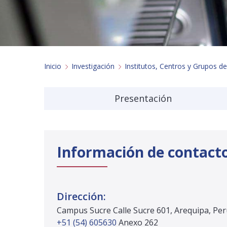
Inicio
Investigación
Institutos, Centros y Grupos de
Presentación
Información de contact
Dirección:
Campus Sucre Calle Sucre 601, Arequipa, Pe
+51 (54) 605630
Anexo 262