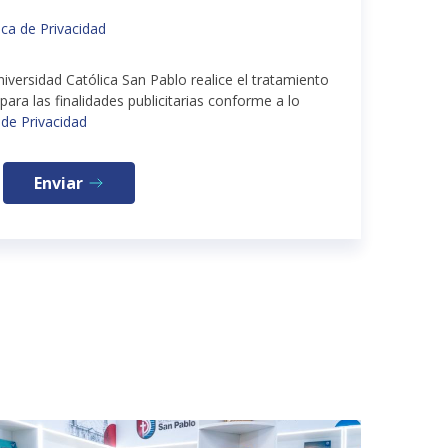
tica de Privacidad
niversidad Católica San Pablo realice el tratamiento
ara las finalidades publicitarias conforme a lo
 de Privacidad
Enviar