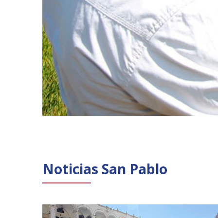
Noticias San Pablo