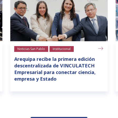
Noticias San Pablo
Institucional
Arequipa recibe la primera edición
descentralizada de VINCULATECH
Empresarial para conectar ciencia,
empresa y Estado