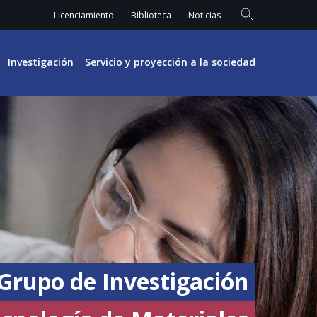
Licenciamiento
Biblioteca
Noticias
Investigación
Servicio y proyección a la sociedad
Grupo de Investigación