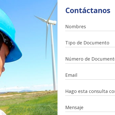
Contáctanos
Nombres
Tipo de Documento
Número de Document
Email
Hago esta consulta c
Mensaje