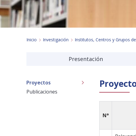
Inicio
Investigación
Institutos, Centros y Grupos de
Presentación
Proyect
Proyectos
Publicaciones
N°