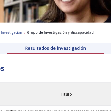
 Investigación
Grupo de Investigación y discapacidad
Resultados de investigación
os
Título