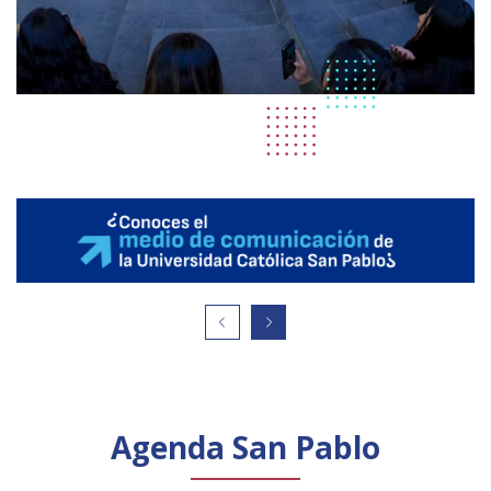
Agenda San Pablo