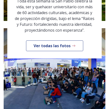
Toda esta semana la San Pablo celebra la
vida, ser y quehacer universitario con más
de 60 actividades culturales, académicas y
de proyección dirigidas, bajo el lema “Raíces
y Futuro: fortaleciendo nuestra identidad,
proyectándonos con esperanza”.
Ver todas las fotos