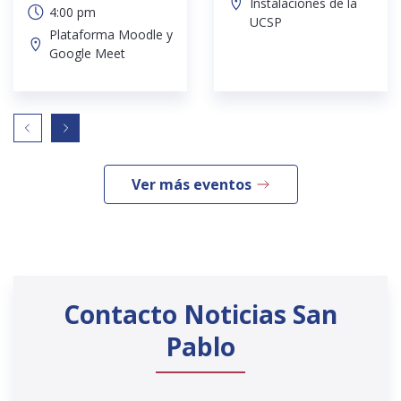
Instalaciones de la
4:00 pm
UCSP
Plataforma Moodle y
Google Meet
Ver más eventos
Contacto Noticias San
Pablo