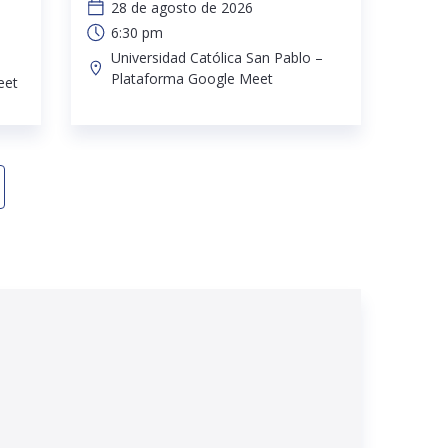
28 de agosto de 2026
6:30 pm
Universidad Católica San Pablo –
Plataforma Google Meet
eet