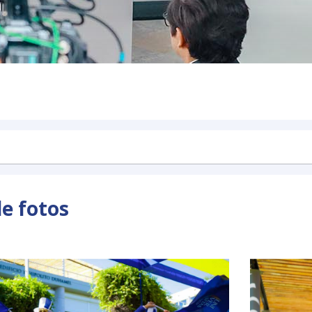
de fotos