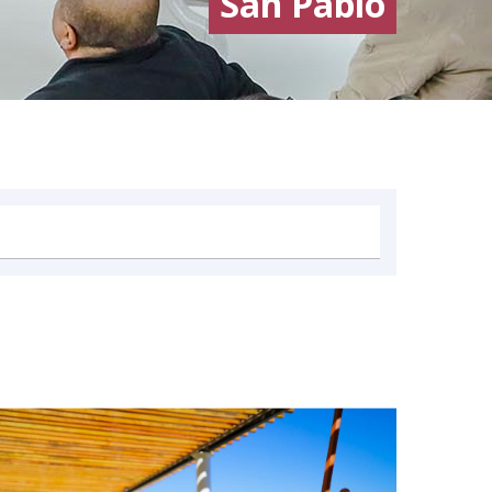
San Pablo