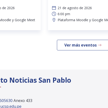
o de 2026
21 de agosto de 2026
6:00 pm
Moodle y Google Meet
Plataforma Moodle y Google M
Ver más eventos
to Noticias San Pablo
 605630
Anexo 433
ucsp.edu.pe