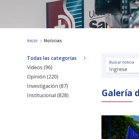
Inicio
Noticias
Todas las categorías
Buscar noticia
Videos (96)
Opinión (220)
Investigación (87)
Galería 
Institucional (828)