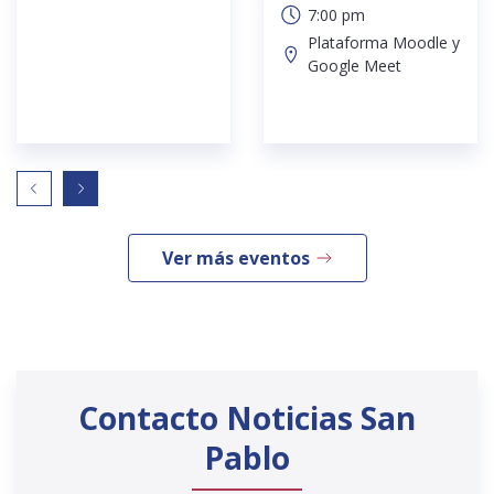
7:00 pm
Plataforma Moodle y
Google Meet
Ver más eventos
Contacto Noticias San
Pablo