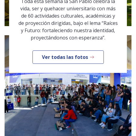
Toda esta semana la San Pablo celebra la
vida, ser y quehacer universitario con más
de 60 actividades culturales, académicas y
de proyección dirigidas, bajo el lema “Raíces
y Futuro: fortaleciendo nuestra identidad,
proyectándonos con esperanza”.
Ver todas las fotos