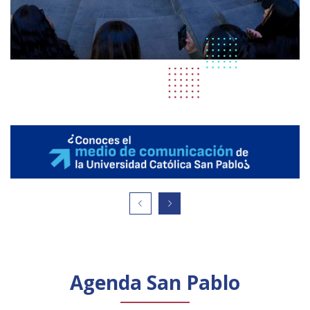
Agenda San Pablo