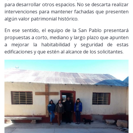
para desarrollar otros espacios. No se descarta realizar
intervenciones para mantener fachadas que presenten
algún valor patrimonial histórico.
En ese sentido, el equipo de la San Pablo presentará
propuestas a corto, mediano y largo plazo que apunten
a mejorar la habitabilidad y seguridad de estas
edificaciones y que estén al alcance de los solicitantes.