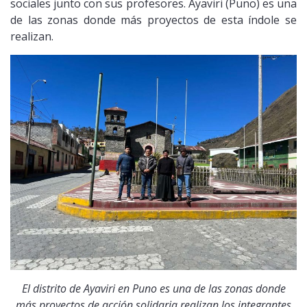
sociales junto con sus profesores. Ayaviri (Puno) es una
de las zonas donde más proyectos de esta índole se
realizan.
El distrito de Ayaviri en Puno es una de las zonas donde
más proyectos de acción solidaria realizan los integrantes