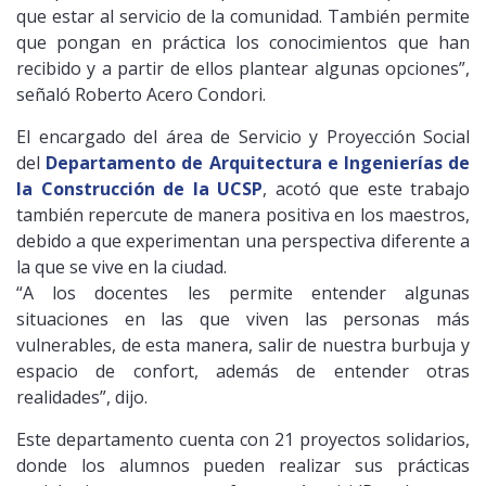
que estar al servicio de la comunidad. También permite
que pongan en práctica los conocimientos que han
recibido y a partir de ellos plantear algunas opciones”,
señaló Roberto Acero Condori.
El encargado del área de Servicio y Proyección Social
del
Departamento de Arquitectura e Ingenierías de
la Construcción de la UCSP
, acotó que este trabajo
también repercute de manera positiva en los maestros,
debido a que experimentan una perspectiva diferente a
la que se vive en la ciudad.
“A los docentes les permite entender algunas
situaciones en las que viven las personas más
vulnerables, de esta manera, salir de nuestra burbuja y
espacio de confort, además de entender otras
realidades”, dijo.
Este departamento cuenta con 21 proyectos solidarios,
donde los alumnos pueden realizar sus prácticas