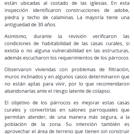
están ubicadas al costado de las iglesias. En esta
inspección identificaron construcciones de adobe,
piedra y techo de calaminas. La mayoría tiene una
antigüedad de 30 años.
Asimismo, durante la revisión verificaron las
condiciones de habitabilidad de las casas curales, si
existía o no alguna vulnerabilidad en las estructuras,
además escucharon los requerimientos de los párrocos
Observaron viviendas con problemas de filtración,
muros inclinados y en algunos casos determinaron que
no están aptas para vivir, por lo que recomendaron
abandonarlas ante el riesgo latente de colapso.
El objetivo de los párrocos es mejorar estas casas
curales y convertirlas en salones parroquiales que
permitan atender, de una manera más segura, a la
población de la zona. Su intención también es
aprovechar el área de terreno que tienen sin construir