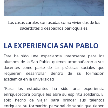
Las casas curales son usadas como viviendas de los
sacerdotes o despachos parroquiales.
LA EXPERIENCIA SAN PABLO
Esta ha sido una experiencia interesante para los
alumnos de la San Pablo, quienes acompañaron a sus
docentes como parte de las prácticas sociales que
requieren desarrollar dentro de su formación
académica en la universidad.
“Para los estudiantes ha sido una experiencia
enriquecedora porque les abre su espíritu solidario. El
solo hecho de viajar para brindar sus talentos
enriquece su formación personal de sentir que tienen