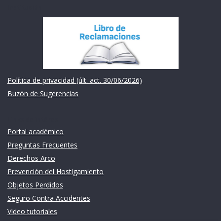
Institución
Política de privacidad (últ. act. 30/06/2026)
Buzón de Sugerencias
Links de intéres
Portal académico
Preguntas Frecuentes
Derechos Arco
Prevención del Hostigamiento
Objetos Perdidos
Seguro Contra Accidentes
Video tutoriales