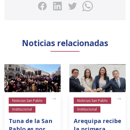
Noticias relacionadas
Noticias San Pablo
Noticias San Pablo
Institucional
Institucional
Tuna de la San
Arequipa recibe
Pablo es por
la primera