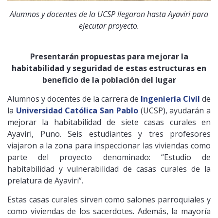
Alumnos y docentes de la UCSP llegaron hasta Ayaviri para
ejecutar proyecto.
Presentarán propuestas para mejorar la
habitabilidad y seguridad de estas estructuras en
beneficio de la población del lugar
Alumnos y docentes de la carrera de
Ingeniería Civil
de
la
Universidad Católica San Pablo
(UCSP), ayudarán a
mejorar la habitabilidad de siete casas curales en
Ayaviri, Puno. Seis estudiantes y tres profesores
viajaron a la zona para inspeccionar las viviendas como
parte del proyecto denominado: “Estudio de
habitabilidad y vulnerabilidad de casas curales de la
prelatura de Ayaviri”.
Estas casas curales sirven como salones parroquiales y
como viviendas de los sacerdotes. Además, la mayoría