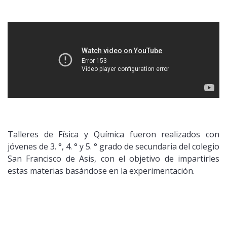
Público general
Licenciamiento
Biblioteca
Noticias
Talleres de Física y Química fueron realizados con
jóvenes de 3. °, 4. ° y 5. ° grado de secundaria del colegio
San Francisco de Asis, con el objetivo de impartirles
estas materias basándose en la experimentación.