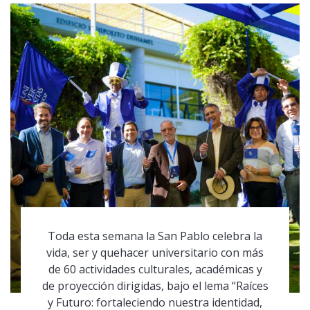
Toda esta semana la San Pablo celebra la
vida, ser y quehacer universitario con más
de 60 actividades culturales, académicas y
de proyección dirigidas, bajo el lema “Raíces
y Futuro: fortaleciendo nuestra identidad,