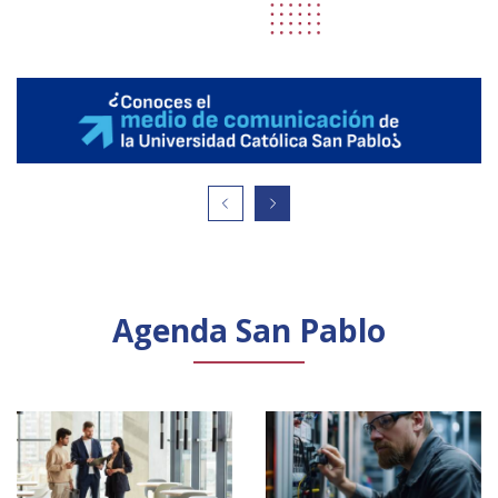
Agenda San Pablo