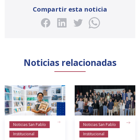
Compartir esta noticia
Noticias relacionadas
Noticias San Pablo
Noticias San Pablo
Institucional
Institucional