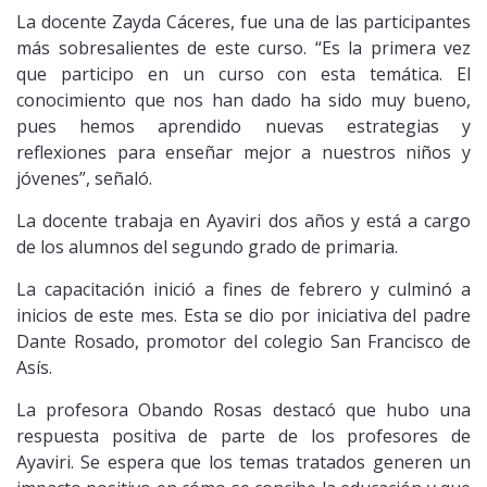
La docente Zayda Cáceres, fue una de las participantes
más sobresalientes de este curso. “Es la primera vez
que participo en un curso con esta temática. El
conocimiento que nos han dado ha sido muy bueno,
pues hemos aprendido nuevas estrategias y
reflexiones para enseñar mejor a nuestros niños y
jóvenes”, señaló.
La docente trabaja en Ayaviri dos años y está a cargo
de los alumnos del segundo grado de primaria.
La capacitación inició a fines de febrero y culminó a
inicios de este mes. Esta se dio por iniciativa del padre
Dante Rosado, promotor del colegio San Francisco de
Asís.
La profesora Obando Rosas destacó que hubo una
respuesta positiva de parte de los profesores de
Ayaviri. Se espera que los temas tratados generen un