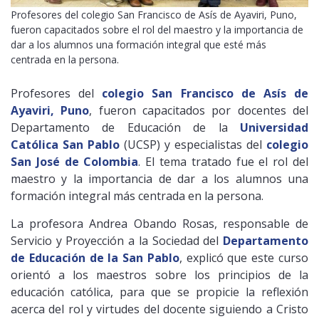
Profesores del colegio San Francisco de Asís de Ayaviri, Puno,
fueron capacitados sobre el rol del maestro y la importancia de
dar a los alumnos una formación integral que esté más
centrada en la persona.
Profesores del
colegio San Francisco de Asís de
Ayaviri, Puno
, fueron capacitados por docentes del
Departamento de Educación de la
Universidad
Católica San Pablo
(UCSP) y especialistas del
colegio
San José de Colombia
. El tema tratado fue el rol del
maestro y la importancia de dar a los alumnos una
formación integral más centrada en la persona.
La profesora Andrea Obando Rosas, responsable de
Servicio y Proyección a la Sociedad del
Departamento
de Educación de la San Pablo
, explicó que este curso
orientó a los maestros sobre los principios de la
educación católica, para que se propicie la reflexión
acerca del rol y virtudes del docente siguiendo a Cristo