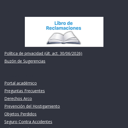
Institución
Política de privacidad (últ. act. 30/06/2026)
Buzón de Sugerencias
Links de intéres
Portal académico
Preguntas Frecuentes
Derechos Arco
Prevención del Hostigamiento
Objetos Perdidos
Seguro Contra Accidentes