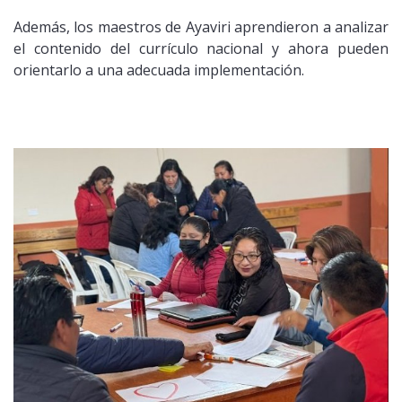
Además, los maestros de Ayaviri aprendieron a analizar
el contenido del currículo nacional y ahora pueden
orientarlo a una adecuada implementación.