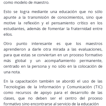
como modelo de maestro.
Esto se logra mediante una educación que no sólo
apunte a la transmisión de conocimientos, sino que
motive la reflexión y el pensamiento crítico en los
estudiantes, además de fomentar la fraternidad entre
ellos.
Otro punto interesante es que los maestros
aprendieron a darle otra mirada a las evaluaciones,
para que estas se conviertan en un proceso formativo
más global y un acompañamiento permanente,
centrado en la persona y no sólo en la colocación de
una nota.
En la capacitación también se abordó el uso de las
Tecnologías de la Información y Comunicación (TIC)
como recursos de apoyo para el desarrollo de las
clases, que no deben ser el centro del proceso
formativo sino encontrarse al servicio de la educación