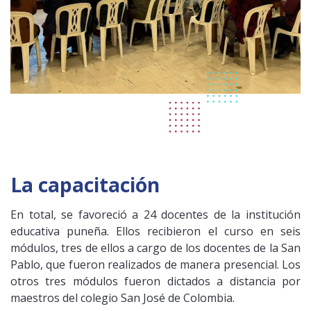
La capacitación
En total, se favoreció a 24 docentes de la institución
educativa puneña. Ellos recibieron el curso en seis
módulos, tres de ellos a cargo de los docentes de la San
Pablo, que fueron realizados de manera presencial. Los
otros tres módulos fueron dictados a distancia por
maestros del colegio San José de Colombia.