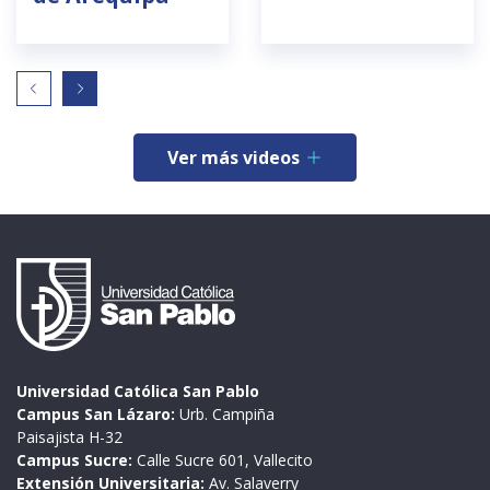
Ver más videos
Universidad Católica San Pablo
Campus San Lázaro:
Urb. Campiña
Paisajista H-32
Campus Sucre:
Calle Sucre 601, Vallecito
Extensión Universitaria:
Av. Salaverry