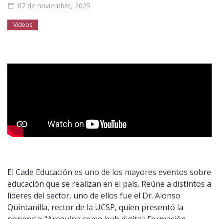
07 de noviembre, 2025
Público general
Licenciamiento
Biblioteca
Noticias
Videos
El Cade Educación es uno de los mayores eventos sobre
educación que se realizan en el país. Reúne a distintos a
líderes del sector, uno de ellos fue el Dr. Alonso
Quintanilla, rector de la UCSP, quien presentó la