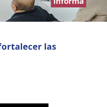
Informa
ortalecer las