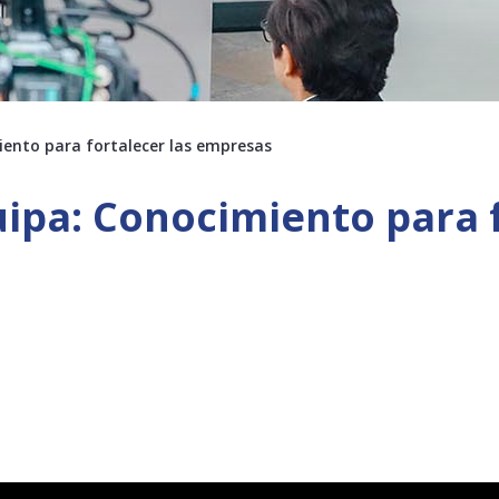
iento para fortalecer las empresas
ipa: Conocimiento para f