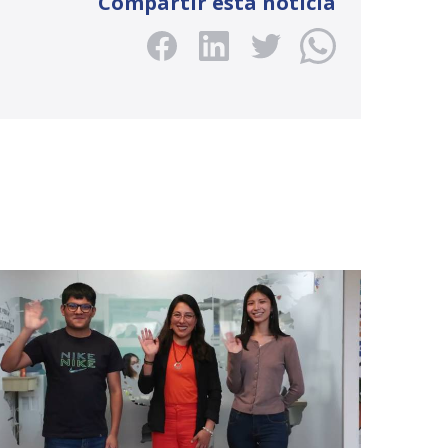
Compartir esta noticia