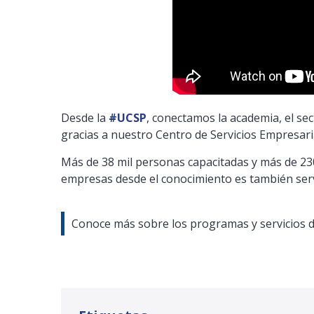
Desde la
#UCSP
, conectamos la academia, el se
gracias a nuestro Centro de Servicios Empresari
Más de 38 mil personas capacitadas y más de 230
empresas desde el conocimiento es también serv
Conoce más sobre los programas y servicios 