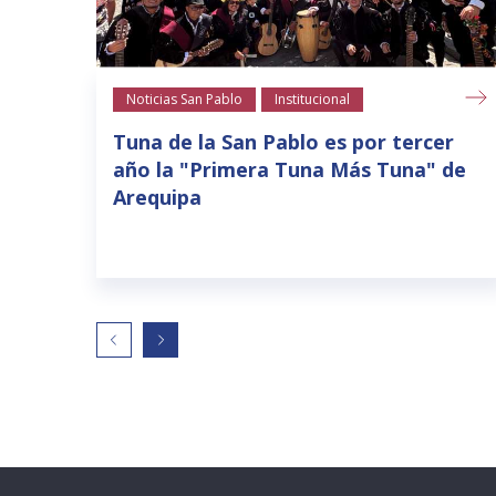
Noticias San Pablo
Institucional
Tuna de la San Pablo es por tercer
año la "Primera Tuna Más Tuna" de
Arequipa