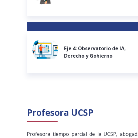
Eje 4: Observatorio de IA,
Derecho y Gobierno
Profesora UCSP
Profesora tiempo parcial de la UCSP, abogada 