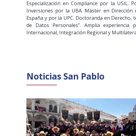
Especialización en Compliance por la USIL. 
Inversiones por la UBA. Máster en Dirección d
España y por la UPC. Doctoranda en Derecho, ten
de Datos Personales”. Amplia experiencia 
Internacional, Integración Regional y Multilatera
Noticias San Pablo