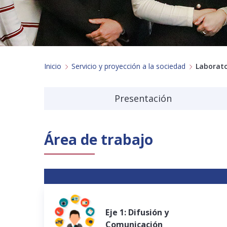
Inicio
Servicio y proyección a la sociedad
Laborato
Presentación
Área de trabajo
Eje 1: Difusión y
Comunicación