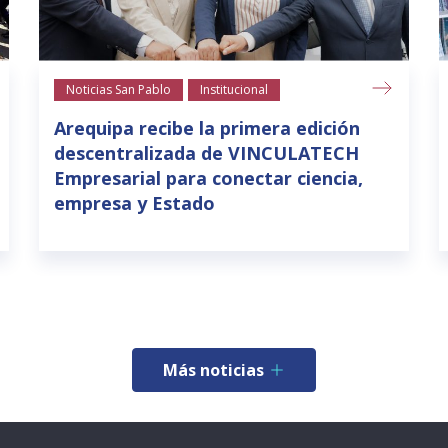
Noticias San Pablo
Institucional
Arequipa recibe la primera edición
descentralizada de VINCULATECH
Empresarial para conectar ciencia,
empresa y Estado
Más noticias