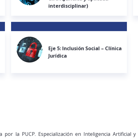
interdisciplinar)
Eje 5: Inclusión Social – Clínica
Jurídica
por la PUCP. Especialización en Inteligencia Artificial 