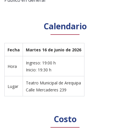
Calendario
Fecha
Martes 16 de junio de 2026
Ingreso: 19:00 h
Hora
Inicio: 19:30 h
Teatro Municipal de Arequipa
Lugar
Calle Mercaderes 239
Costo