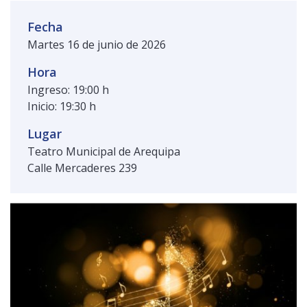
Público general
Licenciamiento
Biblioteca
Noticias
Fecha
Martes 16 de junio de 2026
Hora
Ingreso: 19:00 h
Inicio: 19:30 h
Lugar
Teatro Municipal de Arequipa
Calle Mercaderes 239