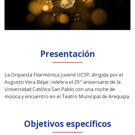
Presentación
La Orquesta Filarmónica Juvenil UCSP, dirigida por el
Augusto Vera Béjar, celebra el 29.º aniversario de la
Universidad Católica San Pablo con una noche de
música y encuentro en el Teatro Municipal de Arequipa.
Objetivos específicos