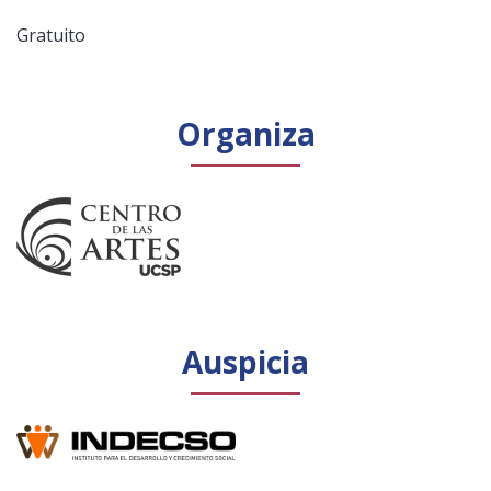
Gratuito
Organiza
Auspicia