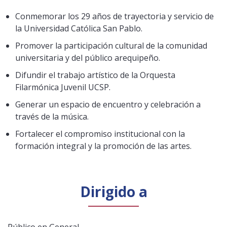
Conmemorar los 29 años de trayectoria y servicio de
la Universidad Católica San Pablo.
Promover la participación cultural de la comunidad
universitaria y del público arequipeño.
Difundir el trabajo artístico de la Orquesta
Filarmónica Juvenil UCSP.
Generar un espacio de encuentro y celebración a
través de la música.
Fortalecer el compromiso institucional con la
formación integral y la promoción de las artes.
Dirigido a
Público en General