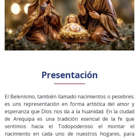
Presentación
El Belenismo, también llamado nacimientos o pesebres;
es uns representación en forma artística del amor y
esperanza que Dios nos da a la huanidad. En la ciudad
de Arequipa es una tradición esencial de la fe que
sentimos hacia el Todopoderoso el montar el
nacimiento en cada uno de nuestros hogares, para