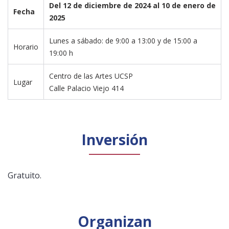
Del 12 de diciembre de 2024 al 10 de enero de 
Fecha
2025
Lunes a sábado: de 9:00 a 13:00 y de 15:00 a 
Horario
19:00 h 
Centro de las Artes UCSP
Lugar
Calle Palacio Viejo 414
Inversión
Gratuito.
Organizan