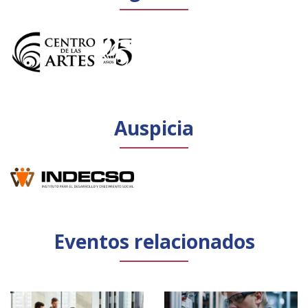
Auspicia
Eventos relacionados