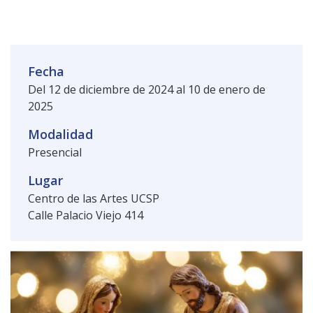
Público general
Licenciamiento
Biblioteca
Noticias
Fecha
Del 12 de diciembre de 2024 al 10 de enero de
2025
Modalidad
Presencial
Lugar
Centro de las Artes UCSP
Calle Palacio Viejo 414