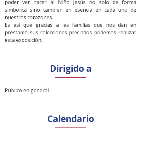
poder ver nacer al Niño Jesús no solo de forma
simbolica sino tambien en esencia en cada uno de
nuestros corazones.
Es así que gracias a las familias que nos dan en
préstamo sus colecciones preciados podemos realizar
esta exposición.
Dirigido a
Público en general.
Calendario