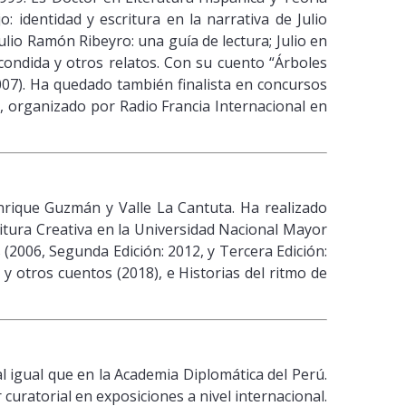
: identidad y escritura en la narrativa de Julio
lio Ramón Ribeyro: una guía de lectura; Julio en
scondida y otros relatos. Con su cuento “Árboles
007). Ha quedado también finalista en concursos
, organizado por Radio Francia Internacional en
nrique Guzmán y Valle La Cantuta. Ha realizado
itura Creativa en la Universidad Nacional Mayor
 (2006, Segunda Edición: 2012, y Tercera Edición:
y otros cuentos (2018), e Historias del ritmo de
l igual que en la Academia Diplomática del Perú.
curatorial en exposiciones a nivel internacional.