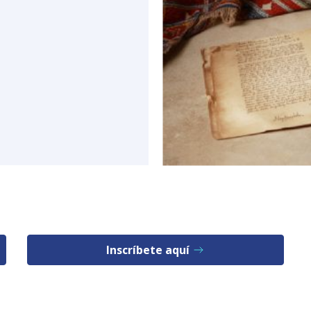
Inscríbete aquí