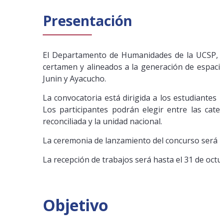
Presentación
El Departamento de Humanidades de la UCSP, la
certamen y alineados a la generación de espacios
Junin y Ayacucho.
La convocatoria está dirigida a los estudiantes
Los participantes podrán elegir entre las cat
reconciliada y la unidad nacional.
La ceremonia de lanzamiento del concurso será l
La recepción de trabajos será hasta el 31 de oct
Objetivo