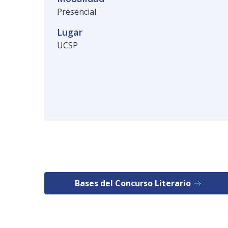
Presencial
Lugar
UCSP
Bases del Concurso Literario