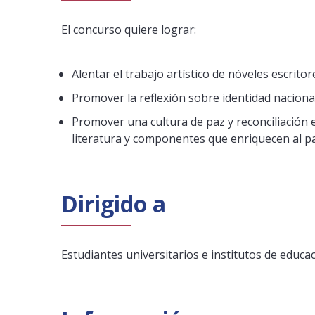
El concurso quiere lograr:
Alentar el trabajo artístico de nóveles escritor
Promover la reflexión sobre identidad nacional
Promover una cultura de paz y reconciliación e
literatura y componentes que enriquecen al pa
Dirigido a
Estudiantes universitarios e institutos de educa