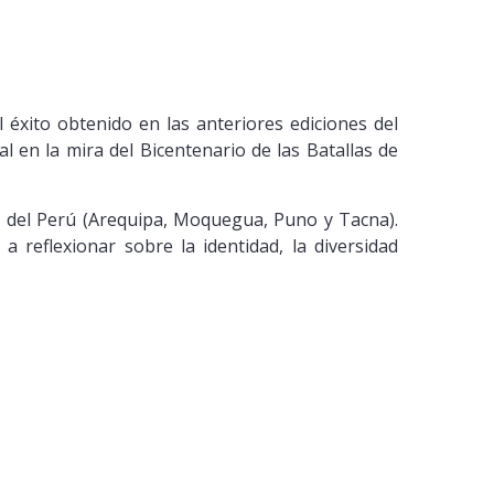
éxito obtenido en las anteriores ediciones del
al en la mira del Bicentenario de las Batallas de
sur del Perú (Arequipa, Moquegua, Puno y Tacna).
 reflexionar sobre la identidad, la diversidad