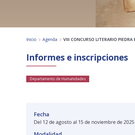
Inicio
Agenda
VIII CONCURSO LITERARIO PIEDRA 
Informes e inscripciones
Departamento de Humanidades
Fecha
Del 12 de agosto al 15 de noviembre de 2025
Modalidad