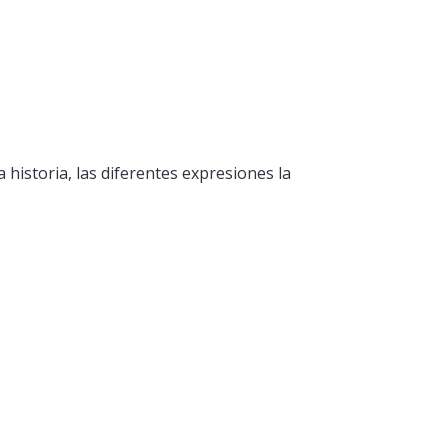
 historia, las diferentes expresiones la